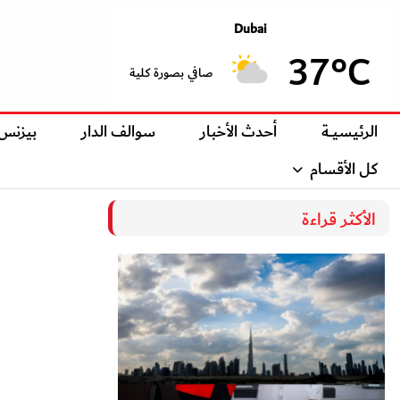
Dubai
37°C
صافي بصورة كلية
الرئيسيــة
أحدث الأخبار
سوالف الدار
بيزنس
كل الأقسام
الأكثر قراءة