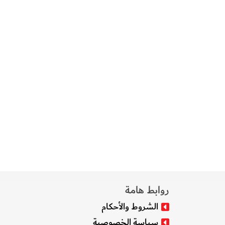
روابط هامة
الشروط والأحكام
سياسة الخصوصية