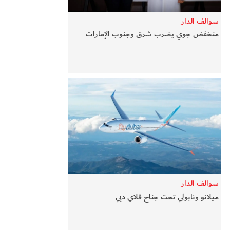
سوالف الدار
منخفض جوي يضرب شرق وجنوب الإمارات
سوالف الدار
ميلانو ونابولي تحت جناح فلاي دبي