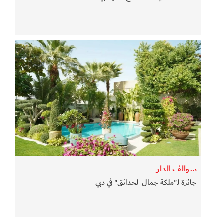
سوالف الدار
جائزة لـ"ملكة جمال الحدائق" في دبي