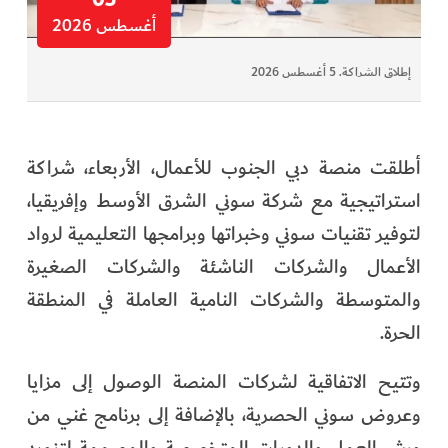
أغسطس 2026
إطلاق الشراكة. 5 أغسطس 2026
أطلقت منصة دبي الجنوب للأعمال، الأربعاء، شراكة
استراتيجية مع شركة سوني الشرق الأوسط وإفريقيا،
لتوفير تقنيات سوني وخبراتها وبرامجها التعليمية لرواد
الأعمال والشركات الناشئة والشركات الصغيرة
والمتوسطة والشركات النامية العاملة في المنطقة
الحرة.
وتتيح الاتفاقية لشركات المنصة الوصول إلى مزايا
وعروض سوني الحصرية، بالإضافة إلى برنامج غني من