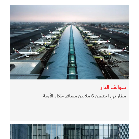
سوالف الدار
مطار دبي احتضن 6 ملايين مسافر خلال الأزمة