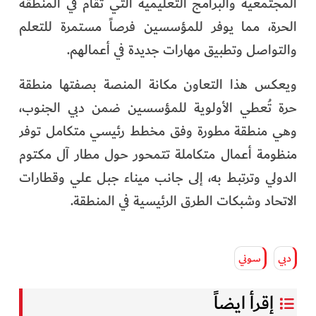
المجتمعية والبرامج التعليمية التي تُقام في المنطقة
الحرة، مما يوفر للمؤسسين فرصاً مستمرة للتعلم
والتواصل وتطبيق مهارات جديدة في أعمالهم.
ويعكس هذا التعاون مكانة المنصة بصفتها منطقة
حرة تُعطي الأولوية للمؤسسين ضمن دبي الجنوب،
وهي منطقة مطورة وفق مخطط رئيسي متكامل توفر
منظومة أعمال متكاملة تتمحور حول مطار آل مكتوم
الدولي وترتبط به، إلى جانب ميناء جبل علي وقطارات
الاتحاد وشبكات الطرق الرئيسية في المنطقة.
دبي
سوني
إقرأ ايضاً