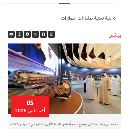
بنية تحتية بمليارات الدولارات
بيزنس
05
أغسطس 2026
محمد بن راشد يحتفل بوضع حجر أساس الخط الأزرق لمترو دبي 9 يونيو 2025