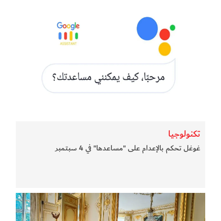
تكنولوجيا
غوغل تحكم بالإعدام على "مساعدها" في 4 سبتمبر