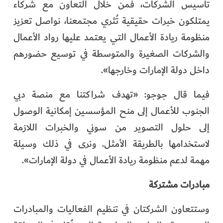
تأسيس الشركات، فمن خلال التعاون مع شركاء
يمتلكون خبرات حقيقية تُثري مجتمعنا، نواصل تعزيز
منظومة ريادة الأعمال التي يعتمد عليها رواد الأعمال
والشركات الصغيرة والمتوسطة في توسيع حضورهم
داخل دولة الإمارات وخارجها».
فيما قال جوجو: «تهدف شراكتنا مع منصة دبي
الجنوب للأعمال إلى منح المؤسسين إمكانية الوصول
إلى حلول التصوير من سوني والخبرات اللازمة
لاستخدامها بالطريقة الأمثل. ونرى في ذلك وسيلة
مهمة لدعم منظومة ريادة الأعمال في دولة الإمارات».
مبادرات مشتركة
وستتعاون الشركتان في تنظيم الفعاليات والمبادرات