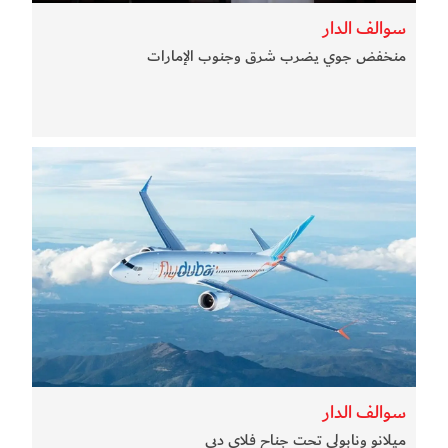
سوالف الدار
منخفض جوي يضرب شرق وجنوب الإمارات
سوالف الدار
ميلانو ونابولي تحت جناح فلاي دبي