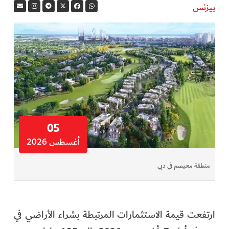
بيزنس
05
أغسطس 2026
منطقة معيصم في دبي
ارتفعت قيمة الاستثمارات المرتبطة بشراء الأراضي في