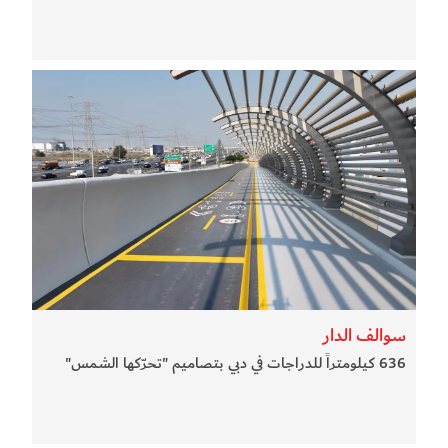
سوالف الدار
636 كيلومتراً للدراجات في دبي بتصاميم "تحرّكها الشمس"