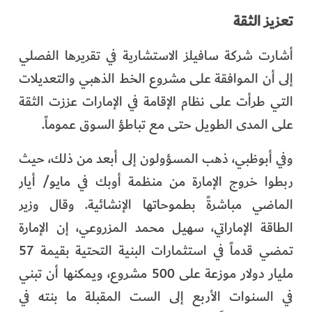
تعزيز الثقة
أشارت شركة سافيلز الاستشارية في تقريرها الفصلي
إلى أن الموافقة على مشروع الخط الذهبي والتعديلات
التي طرأت على نظام الإقامة في الإمارات عززت الثقة
على المدى الطويل حتى مع تباطؤ السوق عموماً.
وفي أبوظبي، ذهب المسؤولون إلى أبعد من ذلك، حيث
ربطوا خروج الإمارة من منظمة أوبك في مايو/ أيار
الماضي مباشرةً بطموحاتها الإنشائية. وقال وزير
الطاقة الإماراتي، سهيل محمد المزروعي، إن الإمارة
تمضي قدماً في استثمارات البنية التحتية بقيمة 57
مليار دولار موزعة على 500 مشروع، ويمكنها أن تبني
في السنوات الأربع إلى الست المقبلة ما بنته في