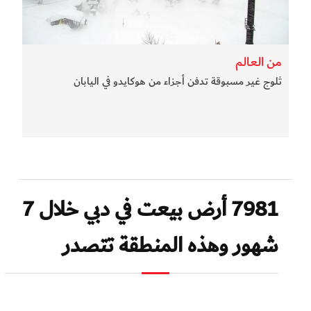
من العالم
ثلوج غير مسبوقة تدفن أجزاء من هوكايدو في اليابان
7981 أرض بيعت في دبي خلال 7
شهور وهذه المنطقة تتصدر