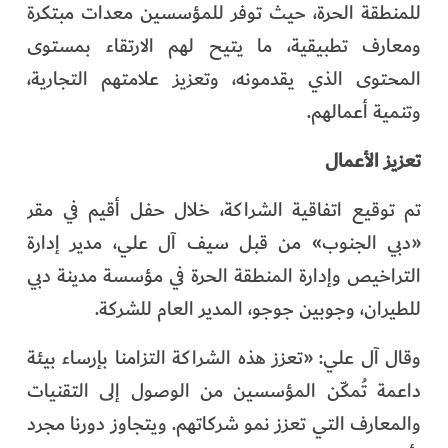
للمنطقة الحرة، حيث توفر للمؤسسين معدات مبتكرة
ومعارف تطبيقية، ما يتيح لهم الارتقاء بمستوى
المحتوى الذي يقدمونه، وتعزيز علامتهم التجارية،
وتنمية أعمالهم.
تعزيز الأعمال
تم توقيع اتفاقية الشراكة، خلال حفل أقيم في مقر
«دبي الجنوب» من قبل سيف آل علي، مدير إدارة
التراخيص وإدارة المنطقة الحرة في مؤسسة مدينة دبي
للطيران، وجوبين جوجو، المدير العام للشركة.
وقال آل علي: «تعزز هذه الشراكة التزامنا بإرساء بيئة
داعمة تُمكّن المؤسسين من الوصول إلى التقنيات
والمعارف التي تعزز نمو شركاتهم. ويتجاوز دورنا مجرد