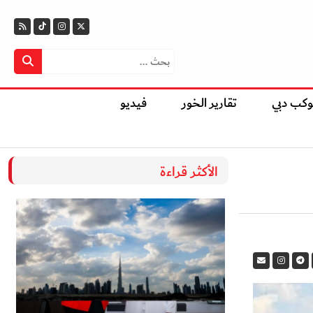
وكب دبي
تقارير الخور
فيديو
الأكثر قراءة