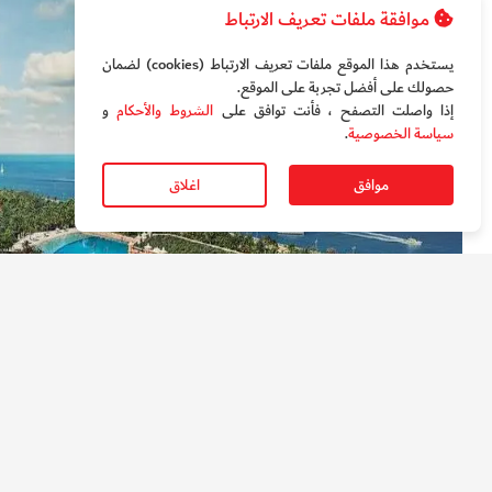
موافقة ملفات تعريف الارتباط
يستخدم هذا الموقع ملفات تعريف الارتباط (cookies) لضمان
حصولك على أفضل تجربة على الموقع‏.
إذا واصلت التصفح ، فأنت توافق على
الشروط والأحكام
و
سياسة الخصوصية
.
موافق
اغلاق