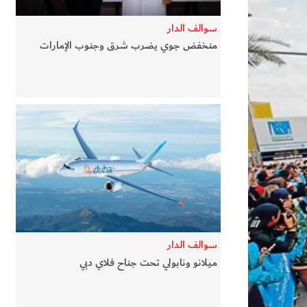
سوالف الدار
منخفض جوي يضرب شرق وجنوب الإمارات
سوالف الدار
ميلانو ونابولي تحت جناح فلاي دبي