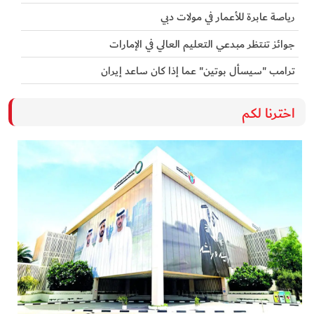
رياصة عابرة للأعمار في مولات دبي
جوائز تنتظر مبدعي التعليم العالي في الإمارات
ترامب "سيسأل بوتين" عما إذا كان ساعد إيران
اخترنا لكم