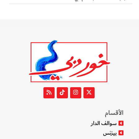
الأقسام
سوالف الدار
بيزنس