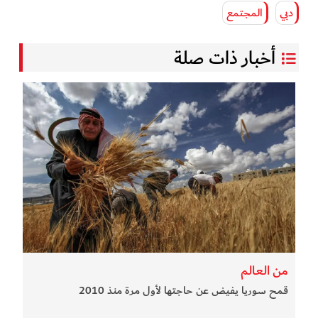
دبي
المجتمع
أخبار ذات صلة
من العالم
قمح سوريا يفيض عن حاجتها لأول مرة منذ 2010