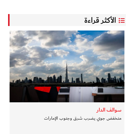
الأكثر قراءة
سوالف الدار
منخفض جوي يضرب شرق وجنوب الإمارات