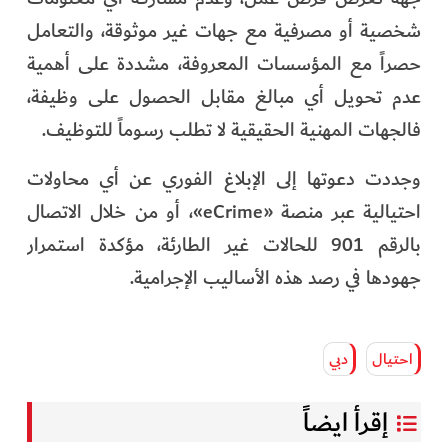
شخصية أو مصرفية مع جهات غير موثوقة، والتعامل
حصراً مع المؤسسات المعروفة، مشددة على أهمية
عدم تحويل أي مبالغ مقابل الحصول على وظيفة،
فالجهات المهنية الحقيقية لا تطلب رسوماً للتوظيف.
وجددت دعوتها إلى الإبلاغ الفوري عن أي محاولات
احتيالية عبر منصة «eCrime»، أو من خلال الاتصال
بالرقم 901 للحالات غير الطارئة، مؤكدة استمرار
جهودها في رصد هذه الأساليب الإجرامية.
احتيال
دبي
إقرأ ايضاً