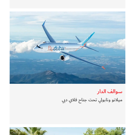
سوالف الدار
ميلانو ونابولي تحت جناح فلاي دبي