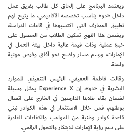
ويعتمد البرنامج على إلحاق كل طالب بفريق عمل
داخل «دو» يناسب تخصصه الأكاديمي، ما يتيح لهم
تطبيق المعارف التي اكتسبوها في قاعات الدراسة،
ويضمن هذا النهج تمكين الطلاب من الحصول على
خبرة عملية وذات قيمة عالية داخل بيئة العمل في
الإمارات، ورسم مسار واضح نحو آفاق وفرص مهنية
واعدة.
وقالت فاطمة العفيفي، الرئيس التنفيذي للموارد
البشرية في «دو»، إن Experience X يمثل وسيلة
لضمان بقاء طلابنا الدارسين في الخارج على اتصال
بوطنهم، فمن خلال الاستثمار في هذه الكوادر نبني
قاعدة كوادر وطنية من المواهب والكفاءات القادرة
على دعم رؤية الإمارات للابتكار والتحول الرقمي.