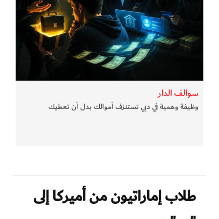
سوالف الدار
وظيفة وهمية في دبي تستنزف أموالك بدل أن تعطيك
طلاب إماراتيون من أميركا إلى