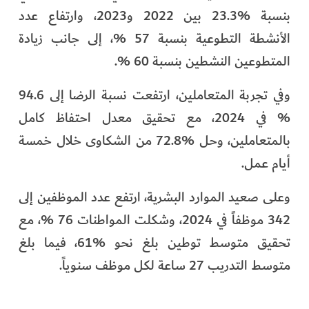
بنسبة %23.3 بين 2022 و2023، وارتفاع عدد
الأنشطة التطوعية بنسبة 57 %، إلى جانب زيادة
المتطوعين النشطين بنسبة 60 %.
وفي تجربة المتعاملين، ارتفعت نسبة الرضا إلى 94.6
% في 2024، مع تحقيق معدل احتفاظ كامل
بالمتعاملين، وحل %72.8 من الشكاوى خلال خمسة
أيام عمل.
وعلى صعيد الموارد البشرية، ارتفع عدد الموظفين إلى
342 موظفاً في 2024، وشكلت المواطنات 76 %، مع
تحقيق متوسط توطين بلغ نحو %61، فيما بلغ
متوسط التدريب 27 ساعة لكل موظف سنوياً.