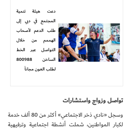
دعت هيئة تنمية
المجتمع في دبي إلى
طلب الدعم لأصحاب
الهممم من خلال
التواصل عبر الخط
الساخن 800988
لطلب العون مجاناً
تواصل وزواج واستشارات
وسجل «نادي ذخر الاجتماعي» أكثر من 80 ألف خدمة
لكبار المواطنين، شملت أنشطة اجتماعية وترفيهية