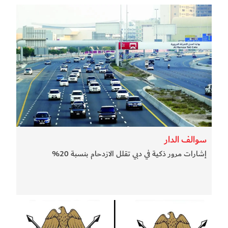
سوالف الدار
إشارات مرور ذكية في دبي تقلل الازدحام بنسبة 20%