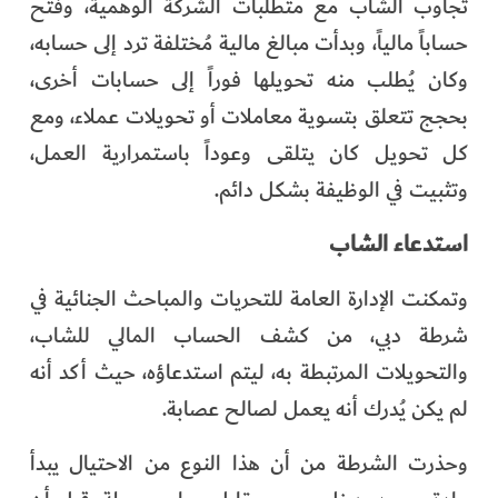
تجاوب الشاب مع متطلبات الشركة الوهمية، وفتح
حساباً مالياً، وبدأت مبالغ مالية مُختلفة ترد إلى حسابه،
وكان يُطلب منه تحويلها فوراً إلى حسابات أخرى،
بحجج تتعلق بتسوية معاملات أو تحويلات عملاء، ومع
كل تحويل كان يتلقى وعوداً باستمرارية العمل،
وتثبيت في الوظيفة بشكل دائم.
استدعاء الشاب
وتمكنت الإدارة العامة للتحريات والمباحث الجنائية في
شرطة دبي، من كشف الحساب المالي للشاب،
والتحويلات المرتبطة به، ليتم استدعاؤه، حيث أكد أنه
لم يكن يُدرك أنه يعمل لصالح عصابة.
وحذرت الشرطة من أن هذا النوع من الاحتيال يبدأ