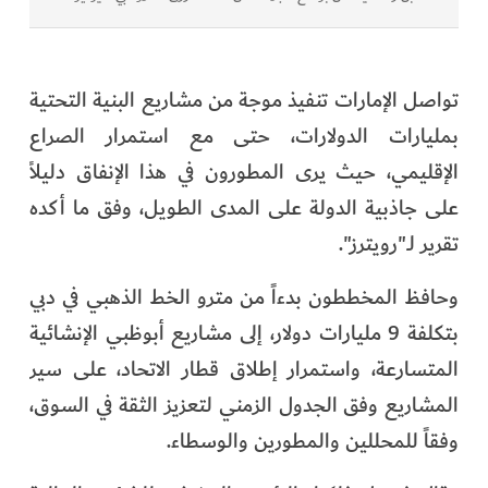
تواصل الإمارات تنفيذ موجة من مشاريع البنية التحتية
بمليارات الدولارات، حتى مع استمرار الصراع
الإقليمي، حيث يرى المطورون في هذا الإنفاق دليلاً
على جاذبية الدولة على المدى الطويل، وفق ما أكده
تقرير لـ"رويترز".
وحافظ المخططون بدءاً من مترو الخط الذهبي في دبي
بتكلفة 9 مليارات دولار، إلى مشاريع أبوظبي الإنشائية
المتسارعة، واستمرار إطلاق قطار الاتحاد، على سير
المشاريع وفق الجدول الزمني لتعزيز الثقة في السوق،
وفقاً للمحللين والمطورين والوسطاء.