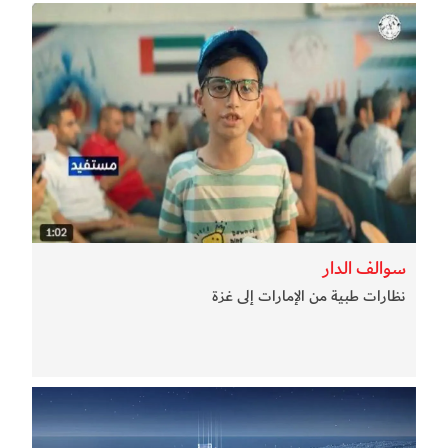
سوالف الدار
نظارات طبية من الإمارات إلى غزة