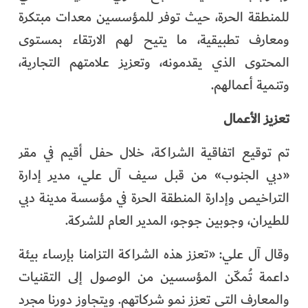
للمنطقة الحرة، حيث توفر للمؤسسين معدات مبتكرة
ومعارف تطبيقية، ما يتيح لهم الارتقاء بمستوى
المحتوى الذي يقدمونه، وتعزيز علامتهم التجارية،
وتنمية أعمالهم.
تعزيز الأعمال
تم توقيع اتفاقية الشراكة، خلال حفل أقيم في مقر
«دبي الجنوب» من قبل سيف آل علي، مدير إدارة
التراخيص وإدارة المنطقة الحرة في مؤسسة مدينة دبي
للطيران، وجوبين جوجو، المدير العام للشركة.
وقال آل علي: «تعزز هذه الشراكة التزامنا بإرساء بيئة
داعمة تُمكّن المؤسسين من الوصول إلى التقنيات
والمعارف التي تعزز نمو شركاتهم. ويتجاوز دورنا مجرد