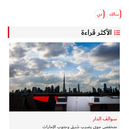
سالك
دبي
الأكثر قراءة
سوالف الدار
منخفض جوي يضرب شرق وجنوب الإمارات