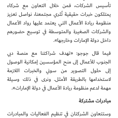
تأسيس الشركات، فمن خلال التعاون مع شركاء
يمتلكون خبرات حقيقية تُثري مجتمعنا، نواصل تعزيز
منظومة ريادة الأعمال التي يعتمد عليها رواد الأعمال
والشركات الصغيرة والمتوسطة في توسيع حضورهم
داخل دولة الإمارات وخارجها».
فيما قال جوجو: «تهدف شراكتنا مع منصة دبي
الجنوب للأعمال إلى منح المؤسسين إمكانية الوصول
إلى حلول التصوير من سوني والخبرات اللازمة
لاستخدامها بالطريقة الأمثل. ونرى في ذلك وسيلة
مهمة لدعم منظومة ريادة الأعمال في دولة الإمارات».
مبادرات مشتركة
وستتعاون الشركتان في تنظيم الفعاليات والمبادرات