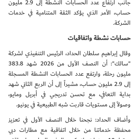
جانب ارتفاع عدد الحسابات النشطة إلى 2.9 مليون
حساب، الأمر الذي يؤكد الثقة المتنامية في خدمات
الشركة.
حسابات نشطة واتفاقيات
وقال إبراهيم سلطان الحداد، الرئيس التنفيذي لشركة
"سالك": أن النصف الأول من 2026 شهد 383.8
مليون رحلة، وارتفع عدد الحسابات النشطة المسجلة
إلى 2.9 مليون حساب، مشيراً إلى أن الربع الثاني شهد
بداية التعافي، مع تحسن تدريجي في أبريل ومايو،
وصولاً إلى مستويات قاربت شبه الطبيعية في يونيو.
وأضاف الحداد: نجحنا خلال النصف الأول في تعزيز
محفظة خدماتنا من خلال اتفاقية مع مطارات دبي