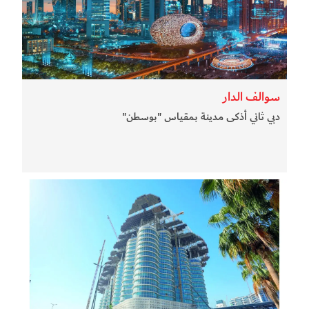
سوالف الدار
دبي ثاني أذكى مدينة بمقياس "بوسطن"