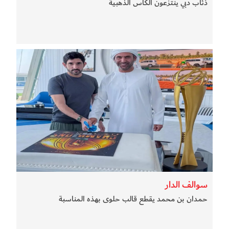
ذئاب دبي ينتزعون الكأس الذهبية
سوالف الدار
حمدان بن محمد يقطع قالب حلوى بهذه المناسبة