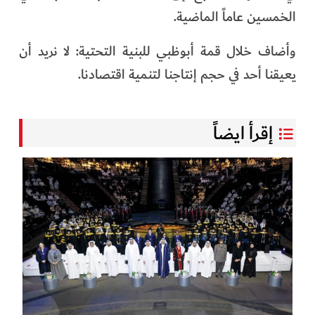
الخمسين عاماً الماضية.
وأضاف خلال قمة أبوظبي للبنية التحتية: لا نريد أن
يعيقنا أحد في حجم إنتاجنا لتنمية اقتصادنا.
إقرأ ايضاً