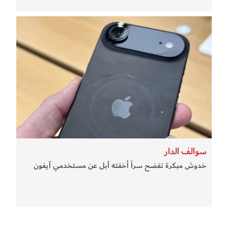
سوالف الدار
خدوش مبكرة تفضح سراً أخفته آبل عن مستخدمي آيفون