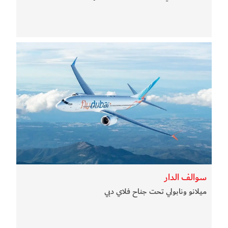
سوالف الدار
ميلانو ونابولي تحت جناح فلاي دبي