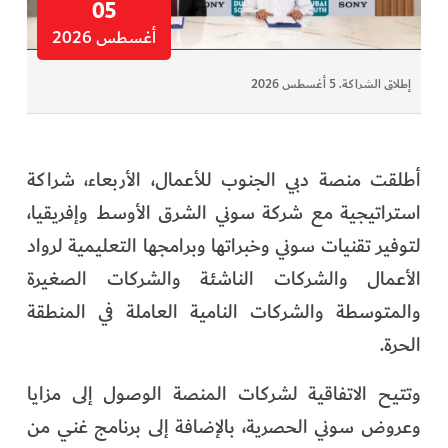
05
أغسطس 2026
إطلاق الشراكة. 5 أغسطس 2026
أطلقت منصة دبي الجنوب للأعمال، الأربعاء، شراكة
استراتيجية مع شركة سوني الشرق الأوسط وإفريقيا،
لتوفير تقنيات سوني وخبراتها وبرامجها التعليمية لرواد
الأعمال والشركات الناشئة والشركات الصغيرة
والمتوسطة والشركات النامية العاملة في المنطقة
الحرة.
وتتيح الاتفاقية لشركات المنصة الوصول إلى مزايا
وعروض سوني الحصرية، بالإضافة إلى برنامج غني من