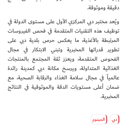
دقيقة وموثوقة.
ويُعد مختبر دبي المركزي الأول على مستوى الدولة في
توظيف هذه التقنيات المتقدمة في فحص الفيروسات
المرتبطة بالأغذية، ما يعكس حرص بلدية دبي على
تطوير قدراتها المخبرية وتبني الابتكار في مجال
الفحوص المتقدمة، ويعزز ثقة المجتمع بالمنتجات
الغذائية المتداولة، ويرسخ مكانة دبي كمدينة رائدة
عالمياً في مجال سلامة الغذاء والرقابة الصحية، مع
ضمان أعلى مستويات الدقة والموثوقية في النتائج
المخبرية.
دبي
الجينوم