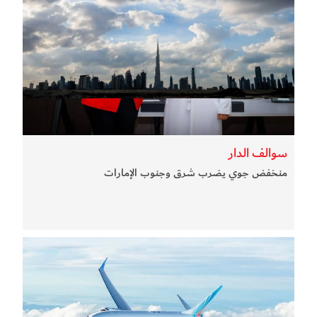
سوالف الدار
منخفض جوي يضرب شرق وجنوب الإمارات