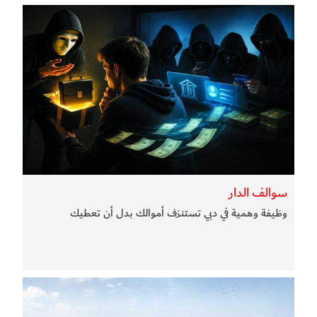
سوالف الدار
وظيفة وهمية في دبي تستنزف أموالك بدل أن تعطيك