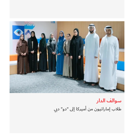
سوالف الدار
طلاب إماراتيون من أميركا إلى "دو" دبي