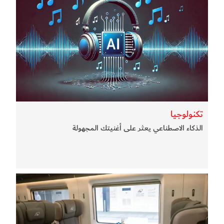
تكنولوجيا
الذكاء الاصطناعي يعثر على أغنيتك المجهولة