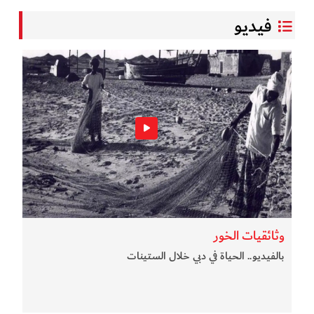
فيديو
وثائقيات الخور
بالفيديو.. الحياة في دبي خلال الستينات