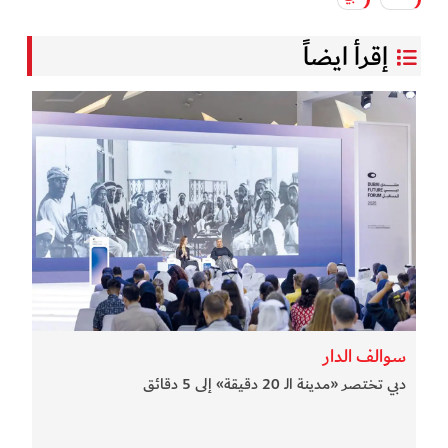
إقرأ ايضاً
سوالف الدار
دبي تختصر «مدينة الـ 20 دقيقة» إلى 5 دقائق