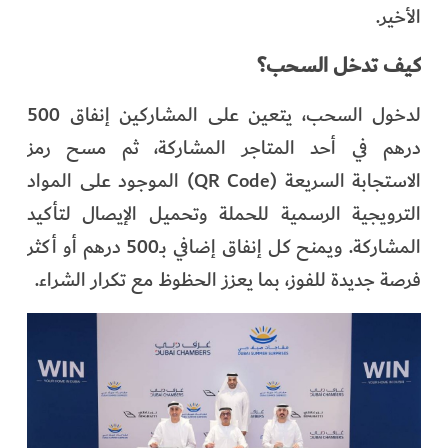
الأخير.
كيف تدخل السحب؟
لدخول السحب، يتعين على المشاركين إنفاق 500
درهم في أحد المتاجر المشاركة، ثم مسح رمز
الاستجابة السريعة (QR Code) الموجود على المواد
الترويجية الرسمية للحملة وتحميل الإيصال لتأكيد
المشاركة. ويمنح كل إنفاق إضافي بـ500 درهم أو أكثر
فرصة جديدة للفوز، بما يعزز الحظوظ مع تكرار الشراء.