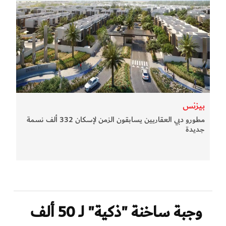
بيزنس
مطورو دبي العقاريين يسابقون الزمن لإسكان 332 ألف نسمة
جديدة
وجبة ساخنة "ذكية" لـ 50 ألف