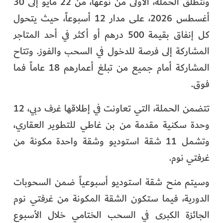
وتنطلق الحملة، الأولى من نوعها، من 22 مايو إلى 30
أغسطس 2026، على مدار 12 أسبوعاً، حيث يتحول
كل إنفاق بقيمة 500 درهم أو أكثر في أحد المتاجر
المشاركة إلى فرصة للدخول في السحب والفوز. وتتاح
المشاركة أمام جميع من تبلغ أعمارهم 18 عاماً فما
فوق.
تتضمن الحملة، التي تعاونت في إطلاقها غرف دبي، 12
وحدة سكنية مقدمة من بن غاطي للتطوير العقاري،
وتشمل 11 شقة استوديو وشقة واحدة مكونة من
غرفتي نوم.
وسيتم منح شقة استوديو أسبوعياً ضمن السحوبات
الدورية، فيما ستكون الشقة المكونة من غرفتي نوم
الجائزة الكبرى في السحب الختامي خلال الأسبوع