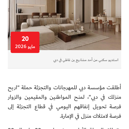
20
مايو 2026
استديو سكني من أحد مشاريع بن غاطي في دبي
أطلقت مؤسسة دبي للمهرجانات والتجزئة حملة "اربح
منزلك في دبي"، لمنح المواطنين والمقيمين والزوار
فرصة تحويل إنفاقهم اليومي في قطاع التجزئة إلى
فرصة لامتلاك منزل في الإمارة.