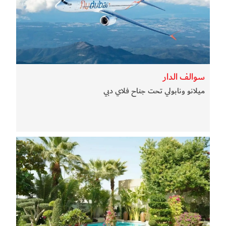
سوالف الدار
ميلانو ونابولي تحت جناح فلاي دبي