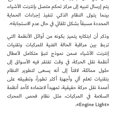
يتم إرسال تنبيه إلى مركز تحكم متصل بإنترنت الأشياء،
بينما يتولى النظام الذكي تنفيذ إجراءات الحماية
المحددة مسبقاً بشكل تلقائي في حال عدم الاستجابة».
وذكر أن ابتكاره يتميز بكونه من أوائل الأنظمة التي
تربط بين مراقبة الحالة الفنية للمركبات وتقنيات
إنترنت الأشياء ضمن نموذج تنبؤ متكامل لأعطال
أنظمة نقل الحركة، في وقت تفتقر فيه الأسواق إلى
حلول مماثلة، لافتاً إلى أنه يسعى لتطوير النظام
بتقنيات تعلم آلي وأجهزة أكثر تطوراً، وتطبيقه على
أعمدة نقل حركة حقيقية، تمهيداً لاعتماده كأحد أنظمة
السلامة في المركبات، مثل نظام فحص المحرك
«Engine Light».