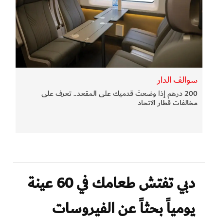
سوالف الدار
200 درهم إذا وضعتَ قدميك على المقعد.. تعرف على
مخالفات قطار الاتحاد
دبي تفتش طعامك في 60 عينة
يومياً بحثاً عن الفيروسات