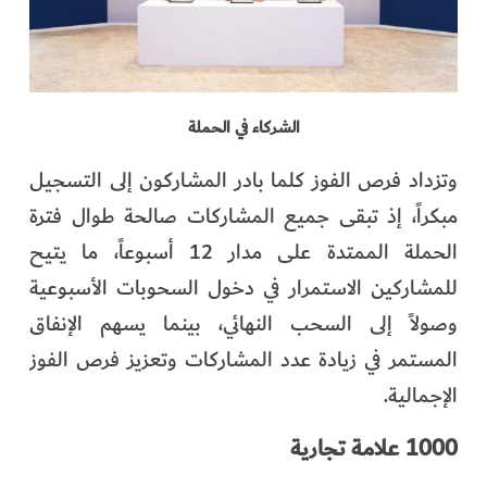
الشركاء في الحملة
وتزداد فرص الفوز كلما بادر المشاركون إلى التسجيل
مبكراً، إذ تبقى جميع المشاركات صالحة طوال فترة
الحملة الممتدة على مدار 12 أسبوعاً، ما يتيح
للمشاركين الاستمرار في دخول السحوبات الأسبوعية
وصولاً إلى السحب النهائي، بينما يسهم الإنفاق
المستمر في زيادة عدد المشاركات وتعزيز فرص الفوز
الإجمالية.
1000 علامة تجارية