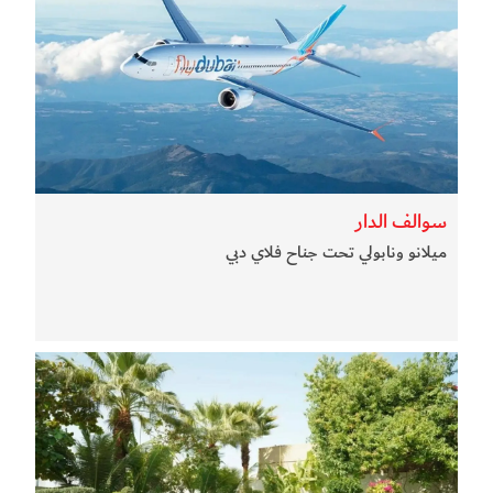
سوالف الدار
ميلانو ونابولي تحت جناح فلاي دبي