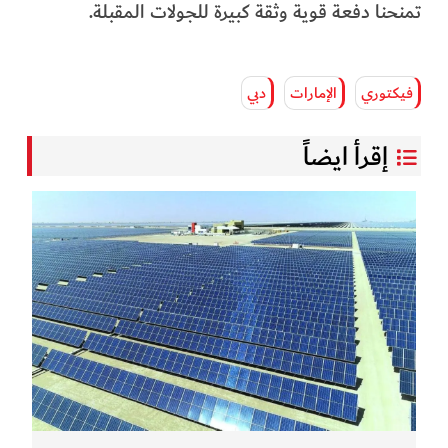
تمنحنا دفعة قوية وثقة كبيرة للجولات المقبلة.
فيكتوري
الإمارات
دبي
إقرأ ايضاً