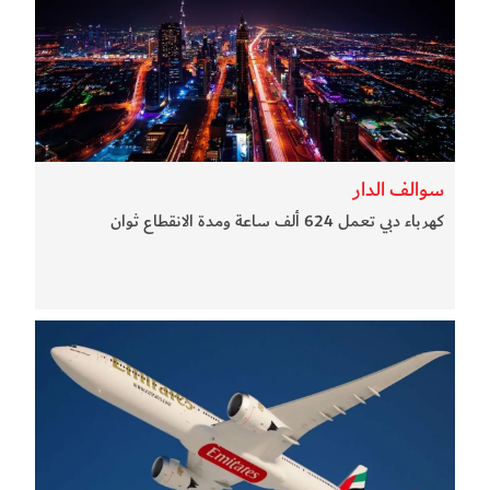
سوالف الدار
كهرباء دبي تعمل 624 ألف ساعة ومدة الانقطاع ثوان