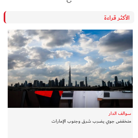
الأكثر قراءة
سوالف الدار
منخفض جوي يضرب شرق وجنوب الإمارات