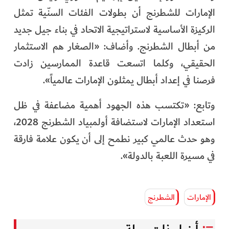
الإمارات للشطرنج أن بطولات الفئات السنّية تمثل
الركيزة الأساسية لاستراتيجية الاتحاد في بناء جيل جديد
من أبطال الشطرنج. وأضاف: «الصغار هم الاستثمار
الحقيقي، وكلما اتسعت قاعدة الممارسين زادت
فرصنا في إعداد أبطال يمثلون الإمارات عالمياً».
وتابع: «تكتسب هذه الجهود أهمية مضاعفة في ظل
استعداد الإمارات لاستضافة أولمبياد الشطرنج 2028،
وهو حدث عالمي كبير نطمح إلى أن يكون علامة فارقة
في مسيرة اللعبة بالدولة».
الإمارات
الشطرنج