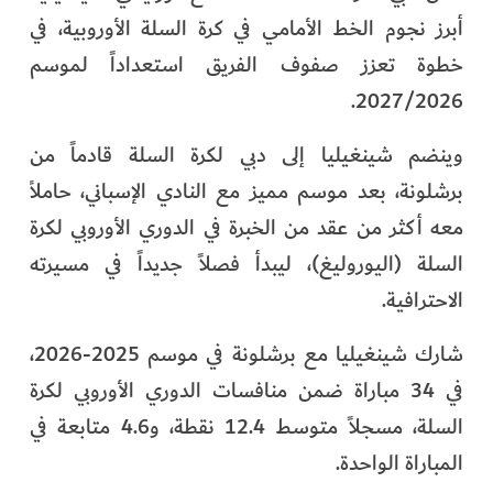
أبرز نجوم الخط الأمامي في كرة السلة الأوروبية، في
خطوة تعزز صفوف الفريق استعداداً لموسم
2027/2026.
وينضم شينغيليا إلى دبي لكرة السلة قادماً من
برشلونة، بعد موسم مميز مع النادي الإسباني، حاملاً
معه أكثر من عقد من الخبرة في الدوري الأوروبي لكرة
السلة (اليوروليغ)، ليبدأ فصلاً جديداً في مسيرته
الاحترافية.
شارك شينغيليا مع برشلونة في موسم 2025-2026،
في 34 مباراة ضمن منافسات الدوري الأوروبي لكرة
السلة، مسجلاً متوسط 12.4 نقطة، و4.6 متابعة في
المباراة الواحدة.