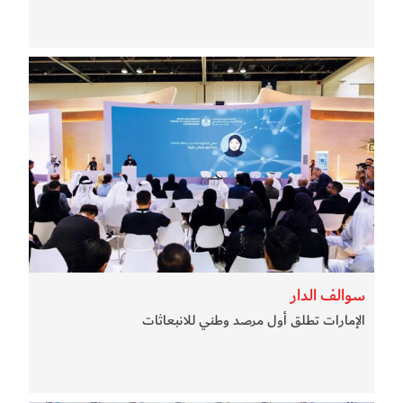
سوالف الدار
الإمارات تطلق أول مرصد وطني للانبعاثات