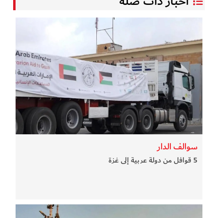
أخبار ذات صلة
سوالف الدار
5 قوافل من دولة عربية إلى غزة