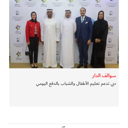
سوالف الدار
دبي تدعم تعليم الأطفال والشباب بالدفع اليومي