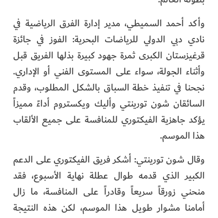
وأكد أحمد السميطي، مدير إدارة الفرق الرياضية في
نادي دبي الدولي للرياضات البحرية: الفوز في جائزة
قرغيزستان الكبرى ثمرة جهود كبيرة بذلها الفريق قبل
وأثناء الجولة، سواء على المستوى الفني أو الإداري.
نجحنا في تنفيذ خطة السباق بالشكل المطلوب، وقدم
السائقان شون تورينتي وأليك ويكستروم أداءً مميزاً
يؤكد جاهزية الفيكتوري للمنافسة على جميع الألقاب
هذا الموسم.
وقال شون تورينتي: أشكر فريق الفيكتوري على الدعم
الكبير الذي قدمه طوال عطلة نهاية الأسبوع، فقد
منحني زورقاً سريعاً وقادراً على المنافسة، ما زال
أمامنا مشوار طويل هذا الموسم، لكن هذه النتيجة