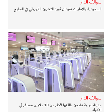
سوالف الدار
السعودية والإمارات تقودان ثورة التخزين الكهربائي في الخليج
سوالف الدار
مدينة عربية تشحن طاقتها لأكثر من 10 ملايين مسافر في
الأعياد