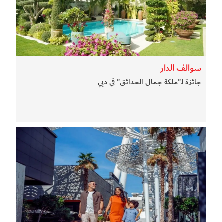
سوالف الدار
جائزة لـ"ملكة جمال الحدائق" في دبي