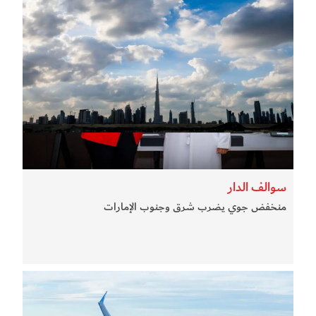
سوالف الدار
منخفض جوي يضرب شرق وجنوب الإمارات