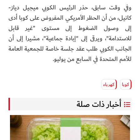
وفي وقت سابق، حذر الرئيس الكوبي ميجيل دياز-
كانيل، من أن الحظر الأمريكي المفروض على كوبا أدى
إلى وصول الضغوط إلى مستوى "غير قابل
للاستدامة"، ويرقى إلى "إبادة جماعية"، مشيرا إلى أن
الجانب الكوبي طلب عقد جلسة خاصة للجمعية العامة
للأمم المتحدة في السابع من يوليو.
كوبا
كهرباء
أخبار ذات صلة