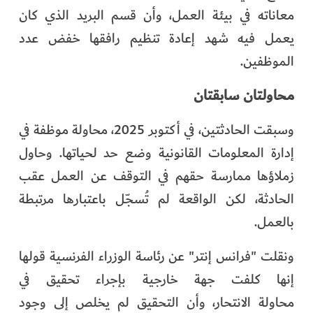
معاناته في بيئة العمل، وأن قسم البريد الذي كان
يعمل فيه شهد إعادة تنظيم رافقها خفض عدد
الموظفين.
محاولتان سابقتان
وسبقت الحادثتين، في أكتوبر 2025، محاولة موظفة في
إدارة المعلومات القانونية وضع حد لحياتها. وحاول
زملاؤها ممارسة حقهم في التوقف عن العمل عقب
الحادثة، لكن الواقعة لم تُسجّل باعتبارها مرتبطة
بالعمل.
ونقلت "فرانس إنتر" عن رئاسة الوزراء الفرنسية قولها
إنها كلفت جهة خارجية بإجراء تحقيق في
محاولة الانتحار، وأن التحقيق لم يخلص إلى وجود