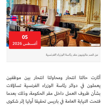
05
أغسطس 2026
من قصر ماتينيون مقر رئاسة الوزراء الفرنسية
أثارت حالتا انتحار ومحاولتا انتحار بين موظفين
يعملون في دوائر رئاسة الوزراء الفرنسية تساؤلات
بشأن ظروف العمل داخل مقر الحكومة، وذلك بعدما
فتحت النيابة العامة في باريس تحقيقا أوليا إثر شكوى