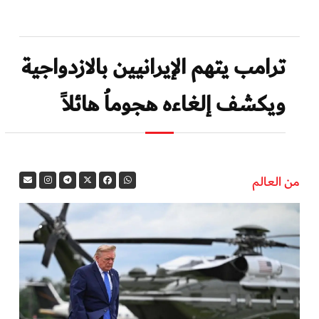
ترامب يتهم الإيرانيين بالازدواجية
ويكشف إلغاءه هجوماُ هائلاً
من العالم