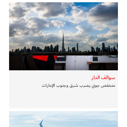
سوالف الدار
منخفض جوي يضرب شرق وجنوب الإمارات