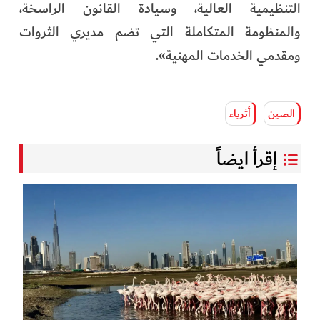
التنظيمية العالية، وسيادة القانون الراسخة،
والمنظومة المتكاملة التي تضم مديري الثروات
ومقدمي الخدمات المهنية».
الصين
أثرياء
إقرأ ايضاً