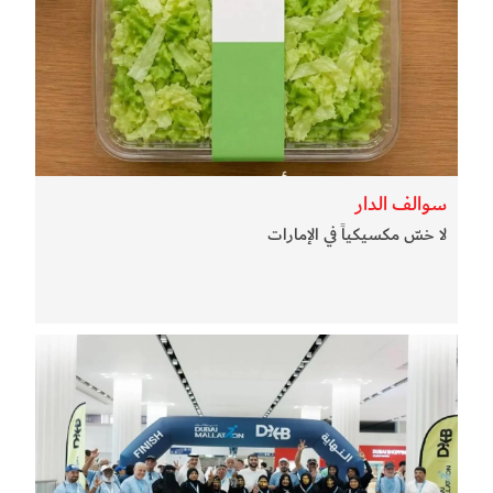
سوالف الدار
لا خسّ مكسيكياً في الإمارات