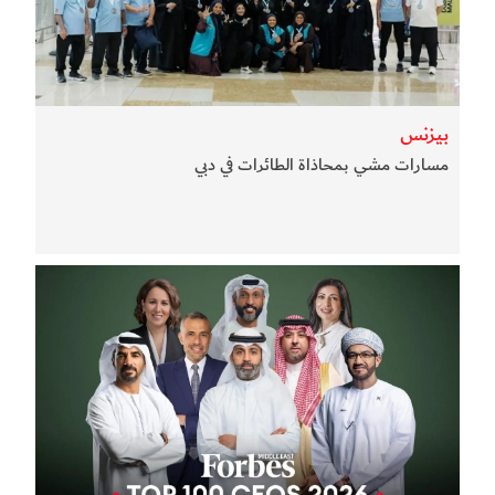
بيزنس
مسارات مشي بمحاذاة الطائرات في دبي