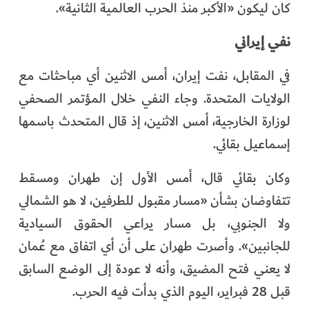
كان ليكون «الأكبر منذ الحرب العالمية الثانية».
نفي إيراني
في المقابل، نفت إيران، أمس الاثنين أي مباحثات مع
الولايات المتحدة. وجاء النفي خلال المؤتمر الصحفي
لوزارة الخارجية، أمس الاثنين، إذ قال المتحدث باسمها
إسماعيل بقائي.
وكان بقائي قال، أمس الأول إن طهران ومسقط
تتفاوضان بشأن «مسار مقبول للطرفين، لا هو الشمالي
ولا الجنوبي، بل مسار يراعي الحقوق السيادية
للجانبين». وأصرت طهران على أن أي اتفاق مع عُمان
لا يعني فتح المضيق، وأنه لا عودة إلى الوضع السابق
قبل 28 فبراير، اليوم الذي بدأت فيه الحرب.