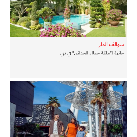
سوالف الدار
جائزة لـ"ملكة جمال الحدائق" في دبي