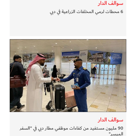
سوالف الدار
6 محطات لرمي المخلفات الزراعية في دبي
سوالف الدار
90 مليون مستفيد من كفاءات موظفي مطار دبي في "السفر
الميسر"