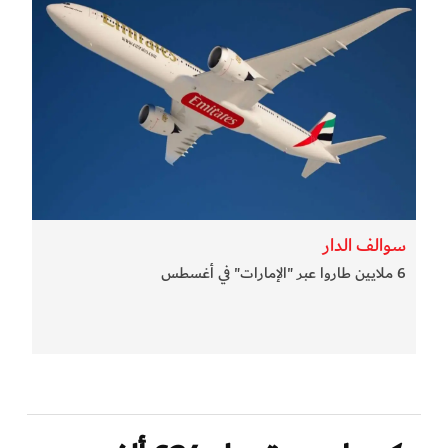
سوالف الدار
6 ملايين طاروا عبر "الإمارات" في أغسطس