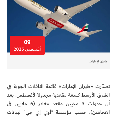
09
أغسطس 2026
طيران الإمارات
تصدّرت «طيران الإمارات» قائمة الناقلات الجوية في
الشرق الأوسط كسعة مقعدية مجدولة لأغسطس، بعد
أن جدولت 3 ملايين مقعد مغادر (6 ملايين في
الاتجاهين)، حسب مؤسسة "أوي إي جي" لبيانات