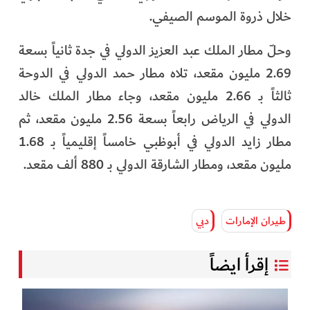
خلال ذروة الموسم الصيفي.
وحلّ مطار الملك عبد العزيز الدولي في جدة ثانياً بسعة
2.69 مليون مقعد، تلاه مطار حمد الدولي في الدوحة
ثالثاً بـ 2.66 مليون مقعد، وجاء مطار الملك خالد
الدولي في الرياض رابعاً بسعة 2.56 مليون مقعد، ثم
مطار زايد الدولي في أبوظبي خامساً إقليمياً بـ 1.68
مليون مقعد، ومطار الشارقة الدولي بـ 880 ألف مقعد.
طيران الإمارات
دبي
إقرأ ايضاً