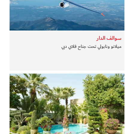
سوالف الدار
ميلانو ونابولي تحت جناح فلاي دبي