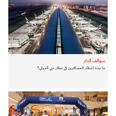
سوالف الدار
ما مدة انتظار المسافرين في مطار دبي الدولي؟