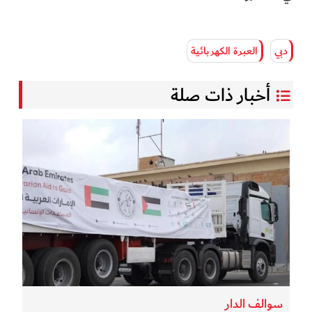
دبي
العبرة الكهربائية
أخبار ذات صلة
سوالف الدار