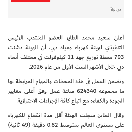
دبي ليلاً
أعلن سعيد محمد الطاير العضو المنتدب الرئيس
التنفيذي لهيئة كهرباء ومياه دبي، أن الهيئة دشنت
793 محطة توزيع جهد 11 كيلوفولت في مختلف أنحاء
دبي خلال الأشهر الست الأولى من عام 2026.
وتضمن العمل في هذه المحطات والمهام المرتبطة بها
ما مجموعه 624340 ساعة عمل وفق أعلى معايير
الجودة والكفاءة مع اتباع كافة الإجراءات الاحترازية.
وقال الطاير: سجلت الهيئة أقل مدة انقطاع للكهرباء
على مستوى العالم بمتوسط 0.82 دقيقة (49 ثانية)