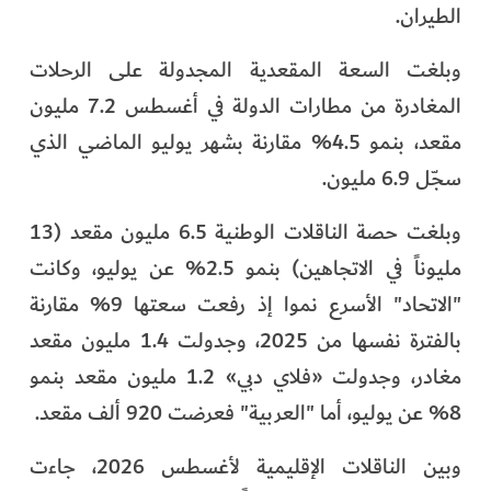
الطيران.
وبلغت السعة المقعدية المجدولة على الرحلات
المغادرة من مطارات الدولة في أغسطس 7.2 مليون
مقعد، بنمو 4.5% مقارنة بشهر يوليو الماضي الذي
سجّل 6.9 مليون.
وبلغت حصة الناقلات الوطنية 6.5 مليون مقعد (13
مليوناً في الاتجاهين) بنمو 2.5% عن يوليو، وكانت
"الاتحاد" الأسرع نموا إذ رفعت سعتها 9% مقارنة
بالفترة نفسها من 2025، وجدولت 1.4 مليون مقعد
مغادر، وجدولت «فلاي دبي» 1.2 مليون مقعد بنمو
8% عن يوليو، أما "العربية" فعرضت 920 ألف مقعد.
وبين الناقلات الإقليمية لأغسطس 2026، جاءت