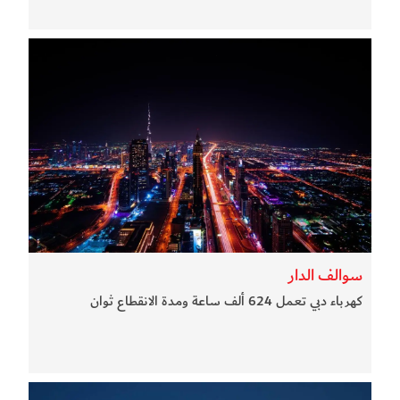
سوالف الدار
كهرباء دبي تعمل 624 ألف ساعة ومدة الانقطاع ثوان