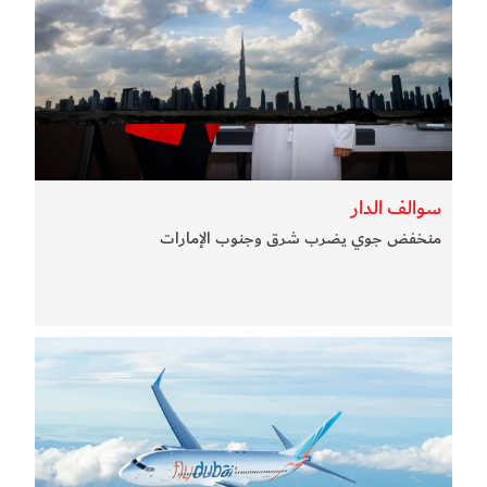
سوالف الدار
منخفض جوي يضرب شرق وجنوب الإمارات