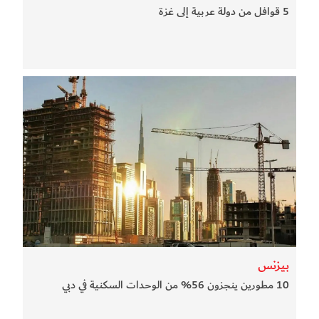
5 قوافل من دولة عربية إلى غزة
بيزنس
10 مطورين ينجزون 56% من الوحدات السكنية في دبي