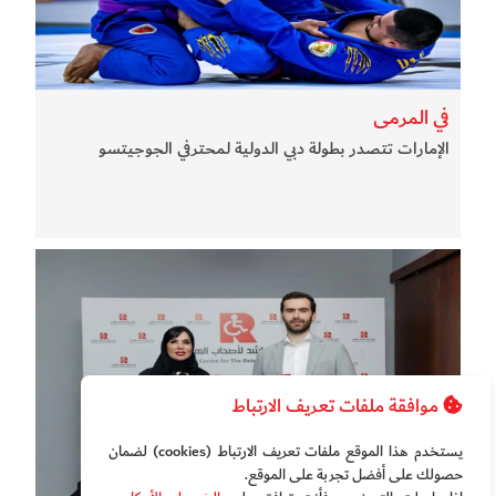
في المرمى
الإمارات تتصدر بطولة دبي الدولية لمحترفي الجوجيتسو
موافقة ملفات تعريف الارتباط
يستخدم هذا الموقع ملفات تعريف الارتباط (cookies) لضمان
حصولك على أفضل تجربة على الموقع‏.