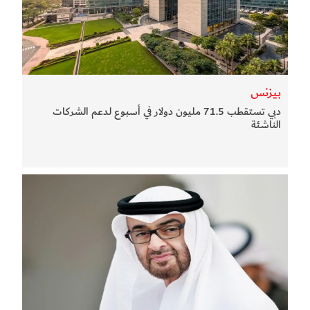
بيزنس
دبي تستقطب 71.5 مليون دولار في أسبوع لدعم الشركات
الناشئة