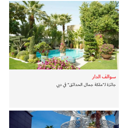
سوالف الدار
جائزة لـ"ملكة جمال الحدائق" في دبي