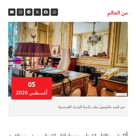
من العالم
05
أغسطس 2026
من قصر ماتينيون مقر رئاسة الوزراء الفرنسية