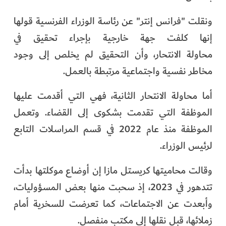
ونقلت "فرانس إنتر" عن رئاسة الوزراء الفرنسية قولها
إنها كلفت جهة خارجية بإجراء تحقيق في
محاولة الانتحار، وأن التحقيق لم يخلص إلى وجود
مخاطر نفسية واجتماعية مرتبطة بالعمل.
أما محاولة الانتحار الثانية، فهي التي أقدمت عليها
الموظفة التي تقدمت بشكوى إلى القضاء. وتعمل
الموظفة منذ عام 2022 في قسم المراسلات التابع
لرئيس الوزراء.
وقالت محاميتها كريستل مازا إن أوضاع موكلتها بدأت
تتدهور في 2023، إذ سحبت منها بعض المسؤوليات،
وأبعدت عن الاجتماعات، كما تعرضت للسخرية أمام
زملائها، قبل نقلها إلى مكتب منفصل.