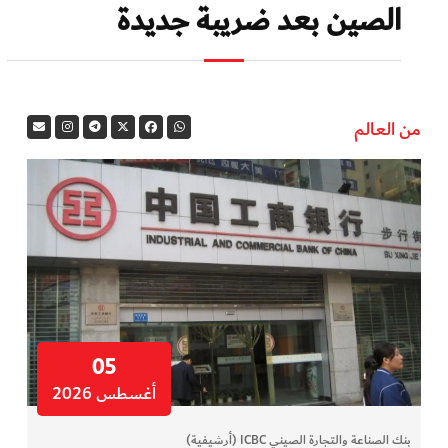
الصين بعد ضريبة جديدة
من العالم
05
أغسطس 2026
بنك الصناعة والتجارة الصيني ICBC (أرشيفية)