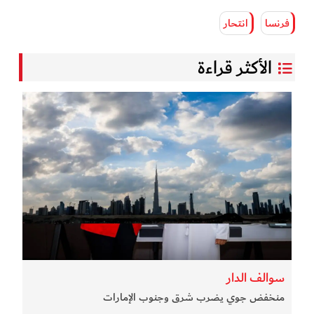
فرنسا
انتحار
الأكثر قراءة
سوالف الدار
منخفض جوي يضرب شرق وجنوب الإمارات