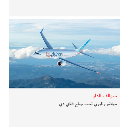
سوالف الدار
ميلانو ونابولي تحت جناح فلاي دبي