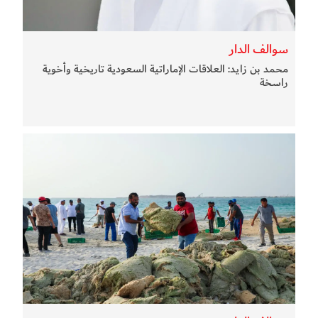
سوالف الدار
محمد بن زايد: العلاقات الإماراتية السعودية تاريخية وأخوية
راسخة