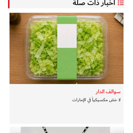
أخبار ذات صلة
سوالف الدار
لا خسّ مكسيكياً في الإمارات