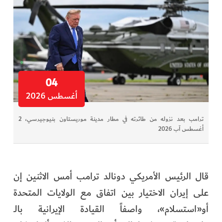
04
أغسطس 2026
ترامب بعد نزوله من طائرته في مطار مدينة موريستاون بنيوجيرسي، 2
أغسطس آب 2026
قال الرئيس الأمريكي دونالد ترامب أمس الاثنين إن
على إيران الاختيار بين اتفاق مع الولايات المتحدة
أو«استسلام»، واصفاً القيادة الإيرانية بالـ