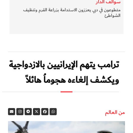
سوالف الدار
متطوعون في دبي يعززون الاستدامة بزراعة القرم وتنظيف
الشواطئ
ترامب يتهم الإيرانيين بالازدواجية
ويكشف إلغاءه هجوماُ هائلاً
من العالم