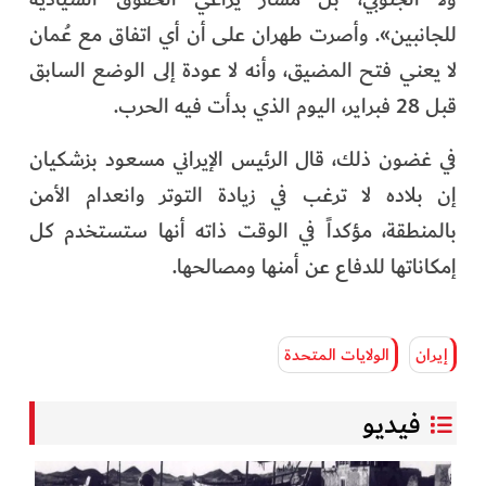
للجانبين». وأصرت طهران على أن أي اتفاق مع عُمان
لا يعني فتح المضيق، وأنه لا عودة إلى الوضع السابق
قبل 28 فبراير، اليوم الذي بدأت فيه الحرب.
في غضون ذلك، قال الرئيس الإيراني مسعود بزشكيان
إن بلاده لا ترغب في زيادة التوتر وانعدام الأمن
بالمنطقة، مؤكداً في الوقت ذاته أنها ستستخدم كل
إمكاناتها للدفاع عن أمنها ومصالحها.
إيران
الولايات المتحدة
فيديو