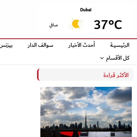
Dubai
37°C
صافي
الرئيسيــة
أحدث الأخبار
سوالف الدار
بيزنس
كل الأقسام
الأكثر قراءة