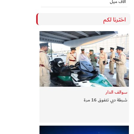
آلاف ميل
اخترنا لكم
سوالف الدار
شرطة دبي تتفوق 16 مرة