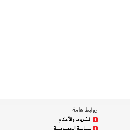
روابط هامة
الشروط والأحكام
سياسة الخصوصية