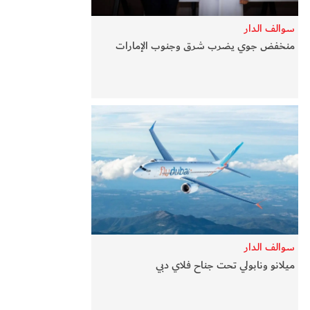
سوالف الدار
منخفض جوي يضرب شرق وجنوب الإمارات
سوالف الدار
ميلانو ونابولي تحت جناح فلاي دبي