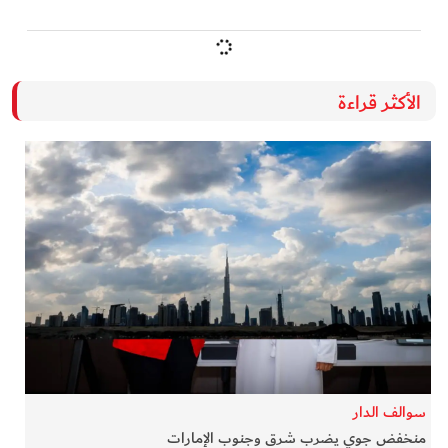
الأكثر قراءة
سوالف الدار
منخفض جوي يضرب شرق وجنوب الإمارات