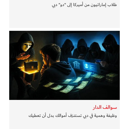
طلاب إماراتيون من أميركا إلى "دو" دبي
سوالف الدار
وظيفة وهمية في دبي تستنزف أموالك بدل أن تعطيك