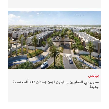
بيزنس
مطورو دبي العقاريين يسابقون الزمن لإسكان 332 ألف نسمة
جديدة