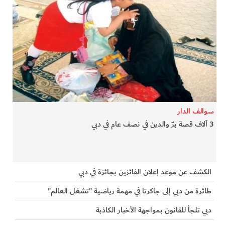
سوالف الدار
3 آلاف قصة برّ والدين في نصف عام في دبي
الكشف عن موعد إعلان الفائزين بجائزة في دبي
طائرة من دبي إلى جاكرتا في مهمة رياضية "تشغل العالم"
دبي تلجأ للقانون بمواجهة الأخبار الكاذبة