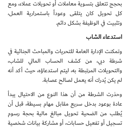
بحجج تتعلق بتسوية معاملات أو تحويلات عملاء، ومع
كل تحويل كان يتلقى وعوداً باستمرارية العمل،
وتثبيت في الوظيفة بشكل دائم.
استدعاء الشاب
وتمكنت الإدارة العامة للتحريات والمباحث الجنائية في
شرطة دبي، من كشف الحساب المالي للشاب،
والتحويلات المرتبطة به، ليتم استدعاؤه، حيث أكد أنه
لم يكن يُدرك أنه يعمل لصالح عصابة.
وحذرت الشرطة من أن هذا النوع من الاحتيال يبدأ
عادة بوعود بدخل سريع مقابل مهام بسيطة، قبل أن
يُطلب من الضحية تحويل مبالغ مالية بحجة رسوم
تسجيل أو تفعيل حسابات، أو مشاركة بيانات شخصية