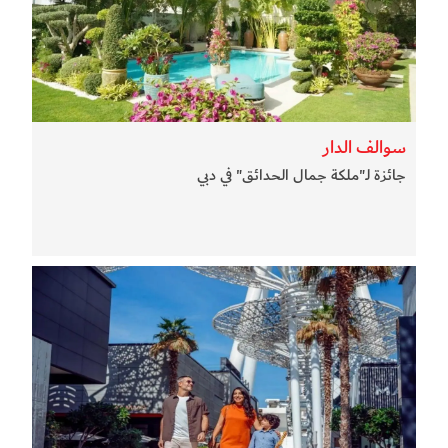
سوالف الدار
جائزة لـ"ملكة جمال الحدائق" في دبي