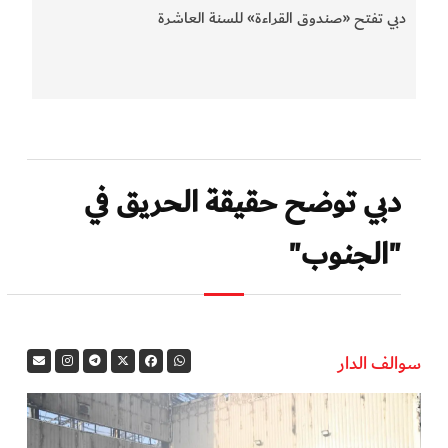
دبي تفتح «صندوق القراءة» للسنة العاشرة
دبي توضح حقيقة الحريق في
"الجنوب"
سوالف الدار