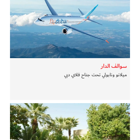
سوالف الدار
ميلانو ونابولي تحت جناح فلاي دبي