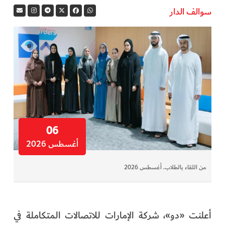
سوالف الدار
06
أغسطس 2026
من اللقاء بالطلاب. أغسطس 2026
أعلنت «دو»، شركة الإمارات للاتصالات المتكاملة في