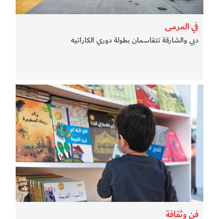
في المرمى
دبي والشارقة تتقاسمان بطولة دوري الكاراتيه
فن وثقافة