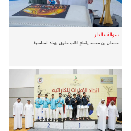
سوالف الدار
حمدان بن محمد يقطع قالب حلوى بهذه المناسبة