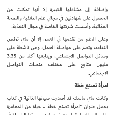
وإضافة إلى مشاغلها الكبيرة إلا أنها تمكنت من
الحصول على شهادتين في مجالي علم التغذية والصحة
الغذائية، وأسست شركتها الخاصة في مجال التغذية.
وعلى الرغم من تقدمها في العمر، إلا أن ماي ترفض
التقاعد، وتصر على مواصلة العمل، وهي ناشطة على
وسائل التواصل الاجتماعي، ويتابعها أكثر من 3.35
مليون متابع على مختلف منصات التواصل
الاجتماعي.
امرأة تصنع خطة
وكانت ماي ماسك قد أصدرت سيرتها الذاتية في كتاب
يحمل عنوان "امرأة تصنع خطة .. حياة من المغامرة