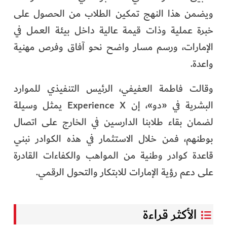
ويضمن هذا النهج تمكين الطلاب من الحصول على
خبرة عملية وذات قيمة عالية داخل بيئة العمل في
الإمارات، ورسم مسار واضح نحو آفاق وفرص مهنية
واعدة.
وقالت فاطمة العفيفي، الرئيس التنفيذي للموارد
البشرية في «دو»، إن Experience X يمثل وسيلة
لضمان بقاء طلابنا الدارسين في الخارج على اتصال
بوطنهم، فمن خلال الاستثمار في هذه الكوادر نبني
قاعدة كوادر وطنية من المواهب والكفاءات القادرة
على دعم رؤية الإمارات للابتكار والتحول الرقمي.
الأكثر قراءة