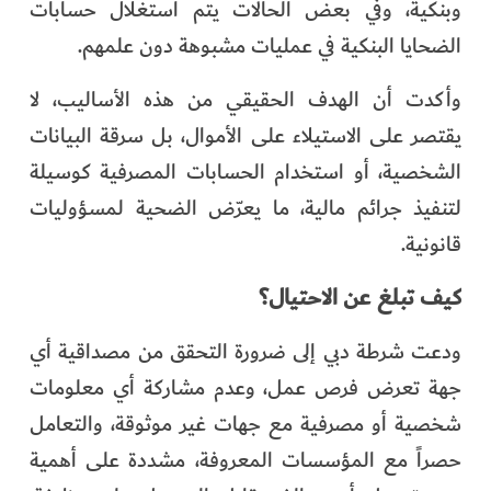
وبنكية، وفي بعض الحالات يتم استغلال حسابات
الضحايا البنكية في عمليات مشبوهة دون علمهم.
وأكدت أن الهدف الحقيقي من هذه الأساليب، لا
يقتصر على الاستيلاء على الأموال، بل سرقة البيانات
الشخصية، أو استخدام الحسابات المصرفية كوسيلة
لتنفيذ جرائم مالية، ما يعرّض الضحية لمسؤوليات
قانونية.
كيف تبلغ عن الاحتيال؟
ودعت شرطة دبي إلى ضرورة التحقق من مصداقية أي
جهة تعرض فرص عمل، وعدم مشاركة أي معلومات
شخصية أو مصرفية مع جهات غير موثوقة، والتعامل
حصراً مع المؤسسات المعروفة، مشددة على أهمية