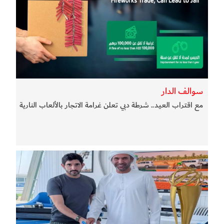
سوالف الدار
مع اقتراب العيد.. شرطة دبي تعلن غرامة الاتجار بالألعاب النارية