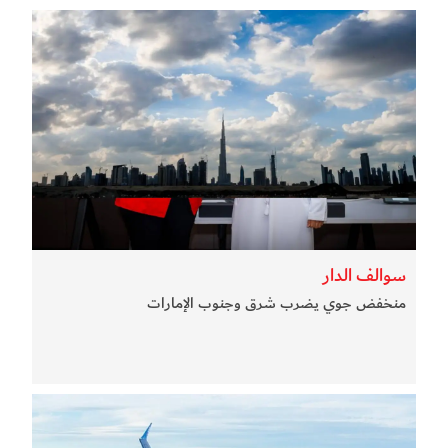
سوالف الدار
منخفض جوي يضرب شرق وجنوب الإمارات