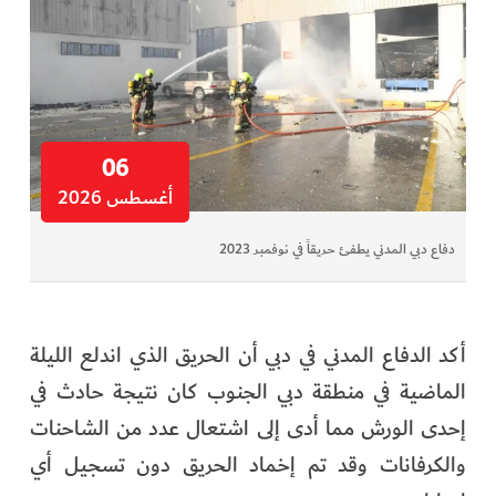
06
أغسطس 2026
دفاع دبي المدني يطفئ حريقاً في نوفمبر 2023
أكد الدفاع المدني في دبي أن الحريق الذي اندلع الليلة
الماضية في منطقة دبي الجنوب كان نتيجة حادث في
إحدى الورش مما أدى إلى اشتعال عدد من الشاحنات
والكرفانات وقد تم إخماد الحريق دون تسجيل أي