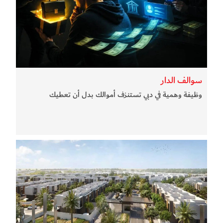
سوالف الدار
وظيفة وهمية في دبي تستنزف أموالك بدل أن تعطيك