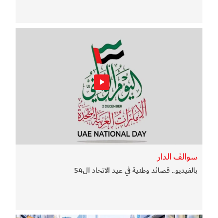
سوالف الدار
بالفيديو.. قصائد وطنية في عيد الاتحاد ال54