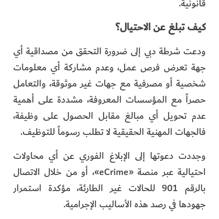
قانونية.
كيف تبلغ عن الاحتيال؟
ودعت شرطة دبي إلى ضرورة التحقق من مصداقية أي
جهة تعرض فرص عمل، وعدم مشاركة أي معلومات
شخصية أو مصرفية مع جهات غير موثوقة، والتعامل
حصراً مع المؤسسات المعروفة، مشددة على أهمية
عدم تحويل أي مبالغ مقابل الحصول على وظيفة،
فالجهات المهنية الحقيقية لا تطلب رسوماً للتوظيف.
وجددت دعوتها إلى الإبلاغ الفوري عن أي محاولات
احتيالية عبر منصة «eCrime»، أو من خلال الاتصال
بالرقم 901 للحالات غير الطارئة، مؤكدة استمرار
جهودها في رصد هذه الأساليب الإجرامية.