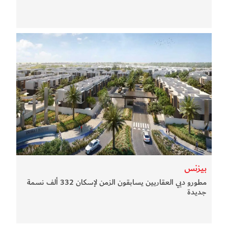
بيزنس
مطورو دبي العقاريين يسابقون الزمن لإسكان 332 ألف نسمة
جديدة