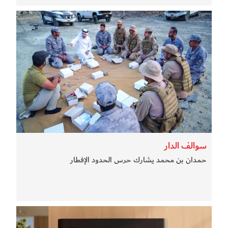
سوالف الدار
حمدان بن محمد يشارك حرس الحدود الإفطار