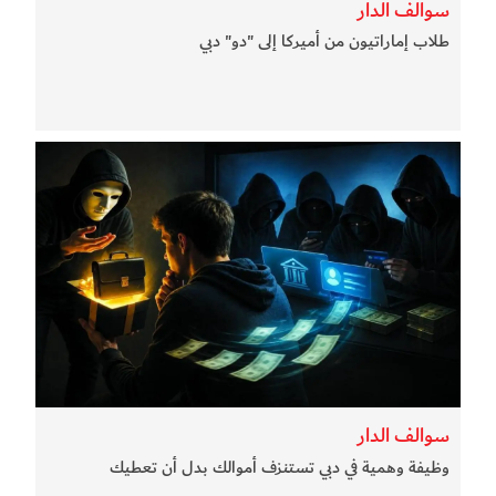
سوالف الدار
طلاب إماراتيون من أميركا إلى "دو" دبي
سوالف الدار
وظيفة وهمية في دبي تستنزف أموالك بدل أن تعطيك