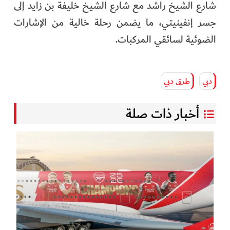
شارع الشيخ راشد مع شارع الشيخ خليفة بن زايد إلى
جسر إنفينيتي، ما يضمن رحلة خالية من الإشارات
الضوئية لسائقي المركبات.
دبي
طرق دبي
أخبار ذات صلة