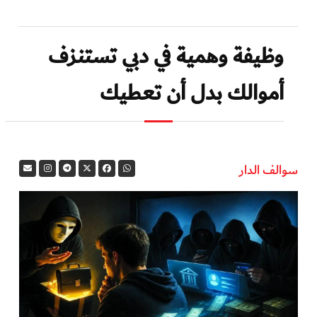
وظيفة وهمية في دبي تستنزف
أموالك بدل أن تعطيك
سوالف الدار