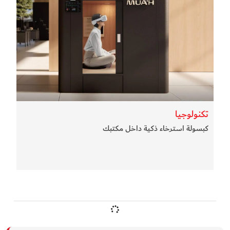
تكنولوجيا
كبسولة استرخاء ذكية داخل مكتبك