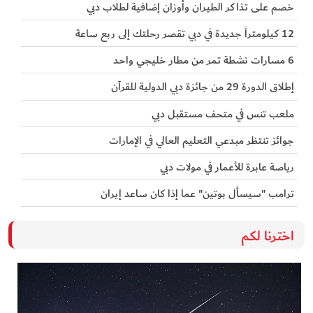
خصم على تذاكر الطيران وأوزان إضافية لطلاب دبي
12 كيلومتراً جديدة في دبي تقصر رحلتك إلى ربع ساعة
6 مسارات نشطة تمر من مطار خليجي واحد
إطلاق الدورة 29 من جائزة دبي الدولية للقرآن
ملعب تنس في متحف مستقبل دبي
جوائز تنتظر مبدعي التعليم العالي في الإمارات
رياصة عابرة للأعمار في مولات دبي
ترامب "سيسأل بوتين" عما إذا كان ساعد إيران
اخترنا لكم