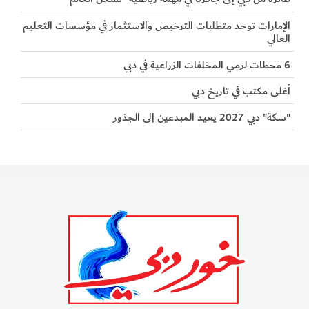
الإمارات توحد متطلبات الترخيص والاستثمار في مؤسسات التعليم
العالي
6 محطات لرمي المخلفات الزراعية في دبي
أغلى مكتب في تاريخ دبي
"سكة" دبي 2027 يعيد المبدعين إلى الجذور