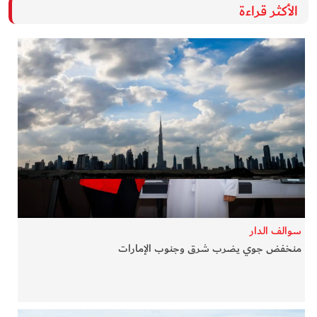
الأكثر قراءة
سوالف الدار
منخفض جوي يضرب شرق وجنوب الإمارات