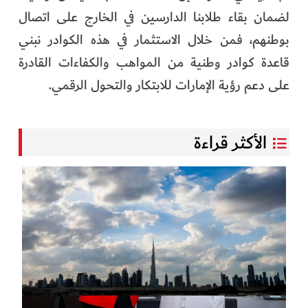
لضمان بقاء طلابنا الدارسين في الخارج على اتصال
بوطنهم، فمن خلال الاستثمار في هذه الكوادر نبني
قاعدة كوادر وطنية من المواهب والكفاءات القادرة
على دعم رؤية الإمارات للابتكار والتحول الرقمي.
الأكثر قراءة