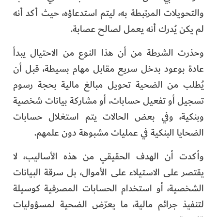
والتحويلات المرتبطة به، ليتم استدعاؤه، حيث أكد أنه
لم يكن يُدرك أنه يعمل لصالح عصابة.
وحذرت الشرطة من أن هذا النوع من الاحتيال يبدأ
عادة بوعود بدخل سريع مقابل مهام بسيطة، قبل أن
يُطلب من الضحية تحويل مبالغ مالية بحجة رسوم
تسجيل أو تفعيل حسابات، أو مشاركة بيانات شخصية
وبنكية، وفي بعض الحالات يتم استغلال حسابات
الضحايا البنكية في عمليات مشبوهة دون علمهم.
وأكدت أن الهدف الحقيقي من هذه الأساليب، لا
يقتصر على الاستيلاء على الأموال، بل سرقة البيانات
الشخصية، أو استخدام الحسابات المصرفية كوسيلة
لتنفيذ جرائم مالية، ما يعرّض الضحية لمسؤوليات