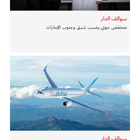
سوالف الدار
منخفض جوي يضرب شرق وجنوب الإمارات
سوالف الدار