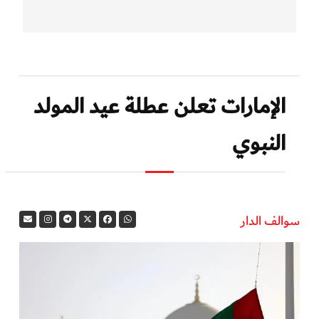
الإمارات تعلن عطلة عيد المولد
النبوي
سوالف الدار