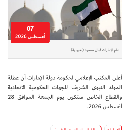
07
أغسطس 2026
علم الإمارات قبال مسجد (تعبيرية)
أعلن المكتب الإعلامي لحكومة دولة الإمارات أن عطلة
المولد النبوي الشريف للجهات الحكومية الاتحادية
والقطاع الخاص ستكون يوم الجمعة الموافق 28
أغسطس 2026.