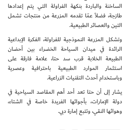
الساخنة والباردة بنكهة الفراولة التي يتم إعدادها
طازجة، فضلاً عمّا تقدمه المزرعة من منتجات تشمل
التين والعصائر الطبيعية.
وتشكل المزرعة النموذجية للفراولة، الفكرة الإبداعية
الرائدة في ميدان السياحة الخضراء بين أحضان
الطبيعة الخلابة قرب سد حتا، علامة فارقة على
استثمار الموارد الطبيعية باحترافية وعصرية
وباستخدام أحدث التقنيات الزراعية.
يشار إلى أن حتا تعد أحد أهم المقاصد السياحية في
دولة الإمارات، بأجوائها الفريدة خاصة في الشتاء،
وهوائها النقي، وتتبع إمارة دبي.