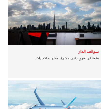
سوالف الدار
منخفض جوي يضرب شرق وجنوب الإمارات