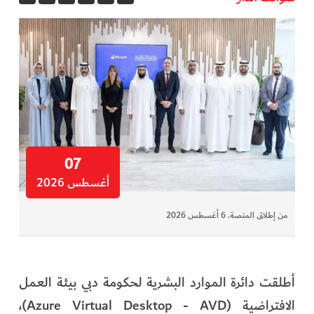
07
أغسطس 2026
من إطلاق المنصة. 6 أغسطس 2026
أطلقت دائرة الموارد البشرية لحكومة دبي بيئة العمل
الافتراضية (Azure Virtual Desktop - AVD)،