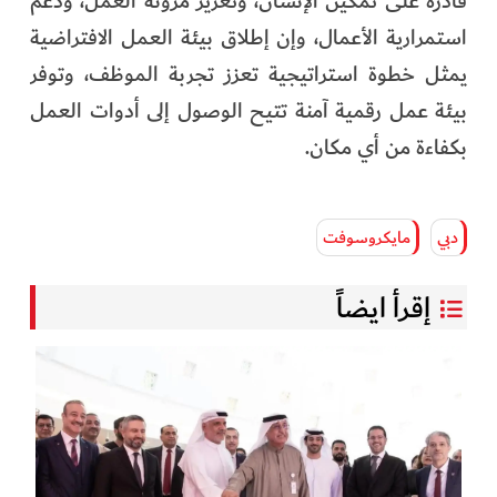
قادرة على تمكين الإنسان، وتعزيز مرونة العمل، ودعم
استمرارية الأعمال، وإن إطلاق بيئة العمل الافتراضية
يمثل خطوة استراتيجية تعزز تجربة الموظف، وتوفر
بيئة عمل رقمية آمنة تتيح الوصول إلى أدوات العمل
بكفاءة من أي مكان.
دبي
مايكروسوفت
إقرأ ايضاً