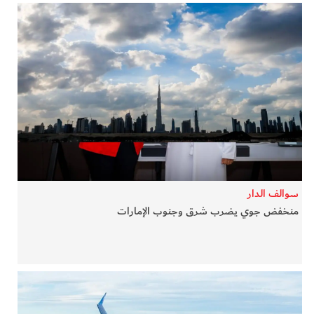
سوالف الدار
منخفض جوي يضرب شرق وجنوب الإمارات