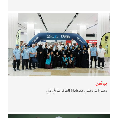
بيزنس
مسارات مشي بمحاذاة الطائرات في دبي