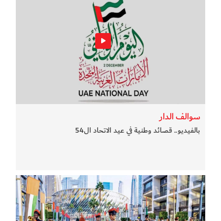
سوالف الدار
بالفيديو.. قصائد وطنية في عيد الاتحاد ال54