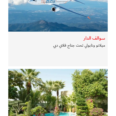
سوالف الدار
ميلانو ونابولي تحت جناح فلاي دبي