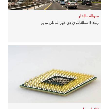
سوالف الدار
رصد 5 مخالفات في دبي دون شرطي مرور