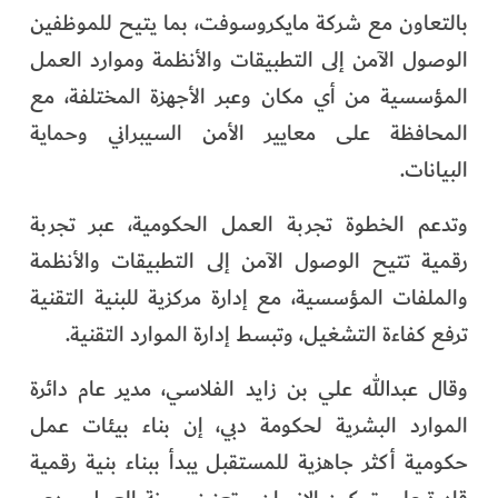
بالتعاون مع شركة مايكروسوفت، بما يتيح للموظفين
الوصول الآمن إلى التطبيقات والأنظمة وموارد العمل
المؤسسية من أي مكان وعبر الأجهزة المختلفة، مع
المحافظة على معايير الأمن السيبراني وحماية
البيانات.
وتدعم الخطوة تجربة العمل الحكومية، عبر تجربة
رقمية تتيح الوصول الآمن إلى التطبيقات والأنظمة
والملفات المؤسسية، مع إدارة مركزية للبنية التقنية
ترفع كفاءة التشغيل، وتبسط إدارة الموارد التقنية.
وقال عبدالله علي بن زايد الفلاسي، مدير عام دائرة
الموارد البشرية لحكومة دبي، إن بناء بيئات عمل
حكومية أكثر جاهزية للمستقبل يبدأ ببناء بنية رقمية