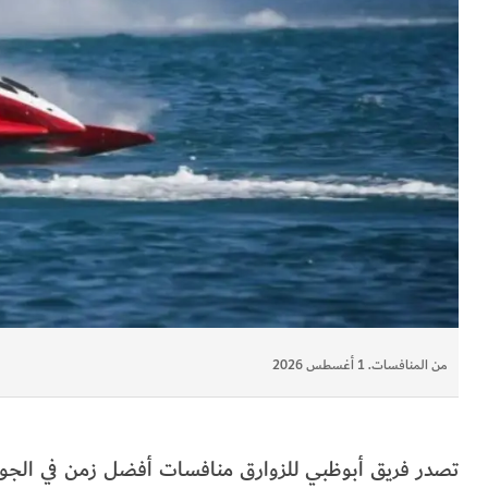
من المنافسات. 1 أغسطس 2026