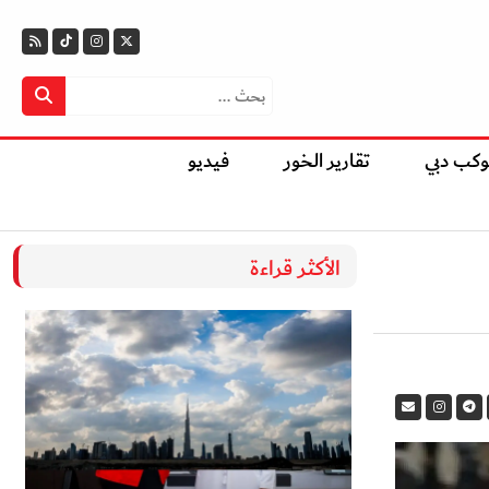
وكب دبي
تقارير الخور
فيديو
الأكثر قراءة