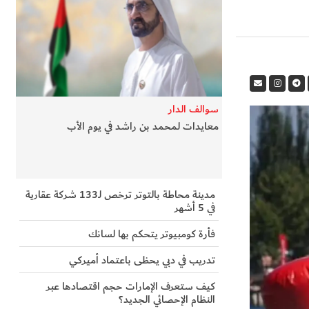
سوالف الدار
معايدات لمحمد بن راشد في يوم الأب
مدينة محاطة بالتوتر ترخص لـ133 شركة عقارية
في 5 أشهر
فأرة كومبيوتر يتحكم بها لسانك
تدريب في دبي يحظى باعتماد أميركي
كيف ستعرف الإمارات حجم اقتصادها عبر
النظام الإحصائي الجديد؟