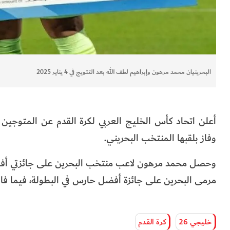
البحرينيان محمد مرهون وإبراهيم لطف الله بعد التتويج في 4 يناير 2025
وفاز بلقبها المنتخب البحريني.
وحصل محمد مرهون لاعب منتخب البحرين على جائزتي أفضل
مرمى البحرين على جائزة أفضل حارس في البطولة، فيما فا
خليجي 26
كرة القدم