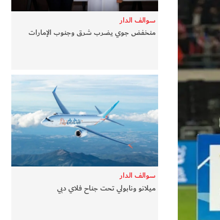
سوالف الدار
منخفض جوي يضرب شرق وجنوب الإمارات
سوالف الدار
ميلانو ونابولي تحت جناح فلاي دبي