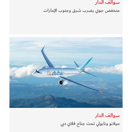
سوالف الدار
منخفض جوي يضرب شرق وجنوب الإمارات
سوالف الدار
ميلانو ونابولي تحت جناح فلاي دبي