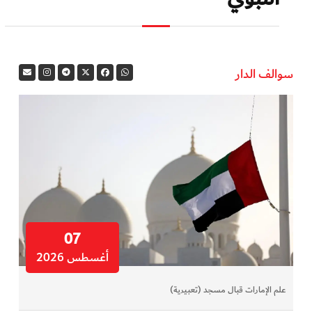
سوالف الدار
07
أغسطس 2026
علم الإمارات قبال مسجد (تعبيرية)