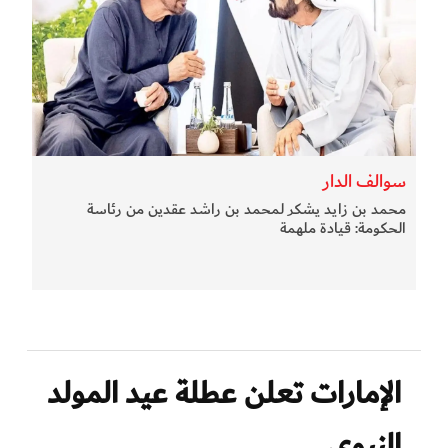
سوالف الدار
محمد بن زايد يشكر لمحمد بن راشد عقدين من رئاسة
الحكومة: قيادة ملهمة
الإمارات تعلن عطلة عيد المولد
النبوي