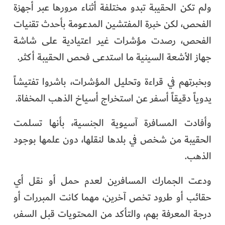
ولم تكن الحقيبة تبدو مختلفة أثناء مرورها عبر أجهزة
الفحص، لكن خبرة المفتشين المدعومة بأحدث تقنيات
الفحص، رصدت مؤشرات غير اعتيادية على شاشة
جهاز الأشعة السينية ما استدعى فحص الحقيبة أكثر.
وبخبرتهم في قراءة وتحليل المؤشرات، باشروا تفتيشاً
يدوياً دقيقاً أسفر عن استخراج أسياخ الذهب المخفاة.
وأفادت المسافرة آسيوية الجنسية، بأنها تسلمت
الحقيبة من شخص في بلدها لنقلها، دون علمها بوجود
الذهب.
ودعت الجمارك المسافرين لعدم حمل أو نقل أي
حقائب أو طرود تخص آخرين، مهما كانت المبررات أو
درجة المعرفة بهم، والتأكد من المحتويات قبل السفر،