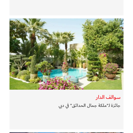
سوالف الدار
جائزة لـ"ملكة جمال الحدائق" في دبي