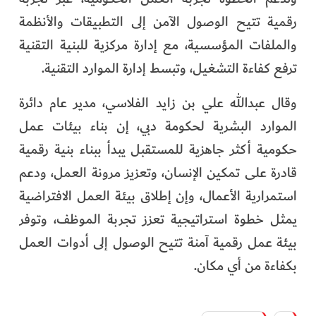
رقمية تتيح الوصول الآمن إلى التطبيقات والأنظمة
والملفات المؤسسية، مع إدارة مركزية للبنية التقنية
ترفع كفاءة التشغيل، وتبسط إدارة الموارد التقنية.
وقال عبدالله علي بن زايد الفلاسي، مدير عام دائرة
الموارد البشرية لحكومة دبي، إن بناء بيئات عمل
حكومية أكثر جاهزية للمستقبل يبدأ ببناء بنية رقمية
قادرة على تمكين الإنسان، وتعزيز مرونة العمل، ودعم
استمرارية الأعمال، وإن إطلاق بيئة العمل الافتراضية
يمثل خطوة استراتيجية تعزز تجربة الموظف، وتوفر
بيئة عمل رقمية آمنة تتيح الوصول إلى أدوات العمل
بكفاءة من أي مكان.