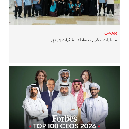
بيزنس
مسارات مشي بمحاذاة الطائرات في دبي