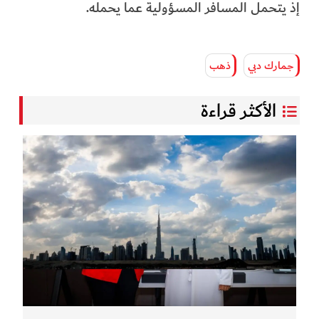
إذ يتحمل المسافر المسؤولية عما يحمله.
جمارك دبي
ذهب
الأكثر قراءة