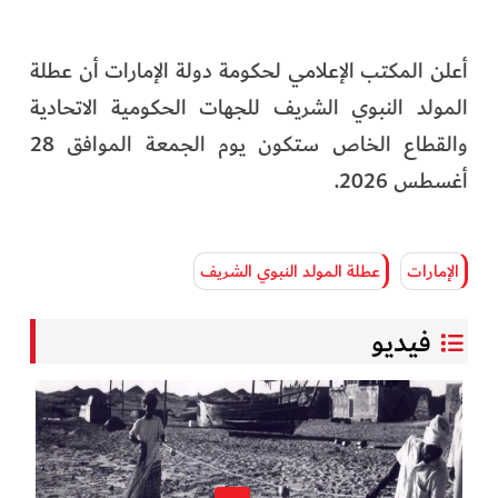
أعلن المكتب الإعلامي لحكومة دولة الإمارات أن عطلة
المولد النبوي الشريف للجهات الحكومية الاتحادية
والقطاع الخاص ستكون يوم الجمعة الموافق 28
أغسطس 2026.
الإمارات
عطلة المولد النبوي الشريف
فيديو