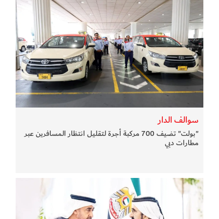
سوالف الدار
"بولت" تضيف 700 مركبة أجرة لتقليل انتظار المسافرين عبر
مطارات دبي