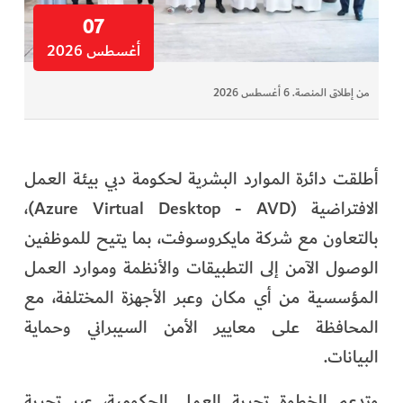
07
أغسطس 2026
من إطلاق المنصة. 6 أغسطس 2026
أطلقت دائرة الموارد البشرية لحكومة دبي بيئة العمل
الافتراضية (Azure Virtual Desktop - AVD)،
بالتعاون مع شركة مايكروسوفت، بما يتيح للموظفين
الوصول الآمن إلى التطبيقات والأنظمة وموارد العمل
المؤسسية من أي مكان وعبر الأجهزة المختلفة، مع
المحافظة على معايير الأمن السيبراني وحماية
البيانات.
وتدعم الخطوة تجربة العمل الحكومية، عبر تجربة