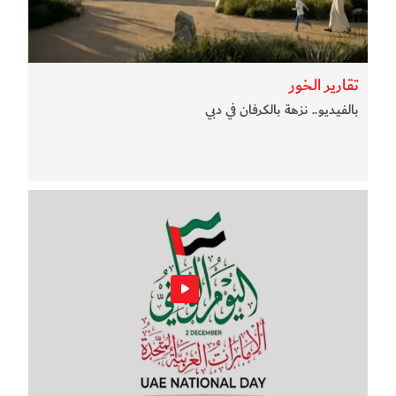
تقارير الخور
بالفيديو.. نزهة بالكرفان في دبي