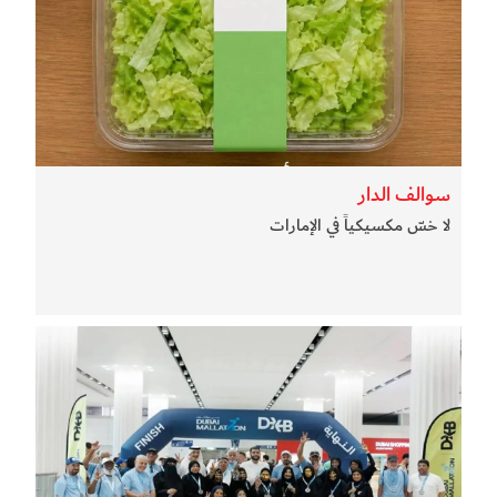
سوالف الدار
لا خسّ مكسيكياً في الإمارات