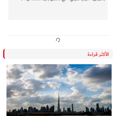
الأكثر قراءة