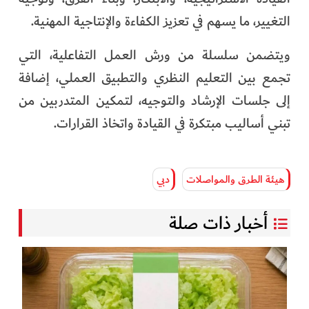
التغيير، ما يسهم في تعزيز الكفاءة والإنتاجية المهنية.
ويتضمن سلسلة من ورش العمل التفاعلية، التي
تجمع بين التعليم النظري والتطبيق العملي، إضافة
إلى جلسات الإرشاد والتوجيه، لتمكين المتدربين من
تبني أساليب مبتكرة في القيادة واتخاذ القرارات.
هيئة الطرق والمواصلات
دبي
أخبار ذات صلة