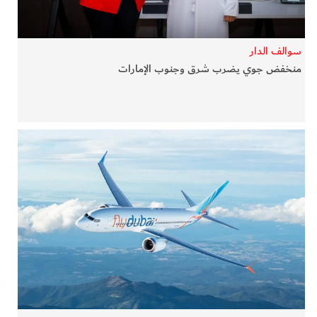
سوالف الدار
منخفض جوي يضرب شرق وجنوب الإمارات