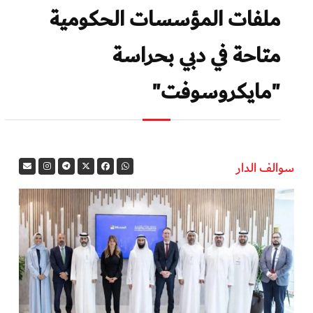
ملفات المؤسسات الحكومية
متاحة في دبي بحراسة
"مايكروسوفت"
سوالف الدار