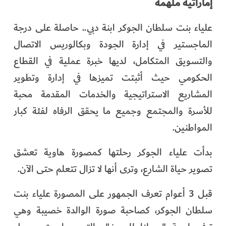
إماراتية ملهمة
علياء بنت سلطان الجوكر ابنة دبي.. حاصلة على درجة
الماجستير في إدارة الجودة وبكالوريس الاتصال
والتسويق المتكامل، لديها خبرة عملية في القطاع
الحكومي حيث أثبتت تميزها في إدارة وتطوير
المشاريع الاستراتيجية والخدمات المقدمة محبة
للأسرة والمجتمع وجميع ما يحقق الرفاه لفئة كبار
المواطنين.
بدأت علياء الجوكر رحلتها كمصورة هاوية تعشق
تصوير حياة الشارع، وترى أنها لا تزال تتعلم حتى الآن.
قبل 3 أعوام تعرف الجمهور على المصورة علياء بنت
سلطان الجوكر، كصاحبة صورة الوالدة خصيبة وهي