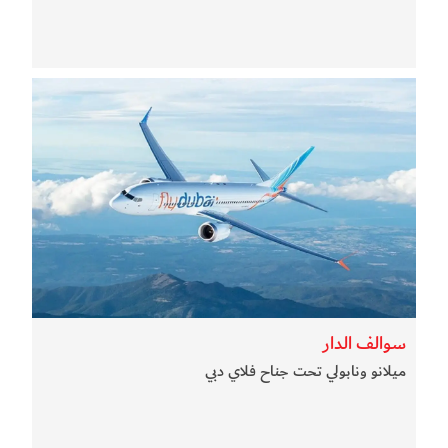
سوالف الدار
ميلانو ونابولي تحت جناح فلاي دبي