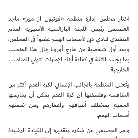
اختار مجلس إدارة منظمة «فوتبول از مور» ماجد
العصيمي رئيس اللجنة البارالمبية الآسيوية المدير
التنفيذي لنادي دبي لأصحاب الهمم عضواً في المجلس،
ويعد أول شخصية من خارج أوروبا ينال هذا المنصب
بما يجسد الثقة في كفاءة أبناء الإمارات لتولي المناصب
الخارجية.
وتُعنى المنظمة بالجانب الإنساني لكرة القدم أكثر من
المنافسة وفلسفتها أن كرة القدم يمكن أن يمارسها
الجميع بمختلف أطيافهم وأعمارهم ومن ضمنهم
أصحاب الهمم.
وعبر العصيمي عن شكره وتقديره إلى القيادة الرشيدة