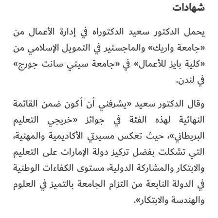
شهادات
يحمل الدكتور سعيد الدكتوراه في إدارة الأعمال من
«جامعة واريك» والماجستير في التمويل الإسلامي من
«كلية بايز للأعمال» في «جامعة سيتي سانت جورج»
في لندن.
وقال الدكتور سعيد «يشرفني أن أكون ضمن القائمة
النهائية لهذه الفئة في جوائز «خريجي التعليم
البريطاني»، حيث تعكس مسيرتي الأكاديمية والمهنية،
التي تشكلت بفضل تركيز دولة الإمارات على التعليم
والابتكار والمشاركة الدولية، مستوى الكفاءات الوطنية
في الدولة النابعة من التزام الجامعة بالتميز في العلوم
والهندسة والابتكار».