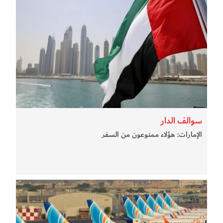
سوالف الدار
الإمارات: هؤلاء ممنوعون من السفر