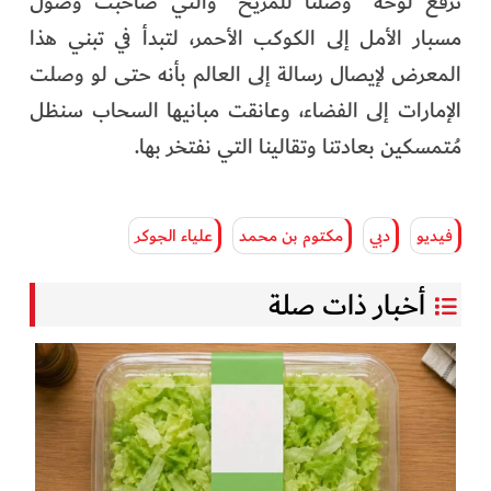
ترفع لوحة "وصلنا للمريخ" والتي صاحبت وصول
مسبار الأمل إلى الكوكب الأحمر، لتبدأ في تبني هذا
المعرض لإيصال رسالة إلى العالم بأنه حتى لو وصلت
الإمارات إلى الفضاء، وعانقت مبانيها السحاب سنظل
مُتمسكين بعادتنا وتقالينا التي نفتخر بها.
فيديو
دبي
مكتوم بن محمد
علياء الجوكر
أخبار ذات صلة