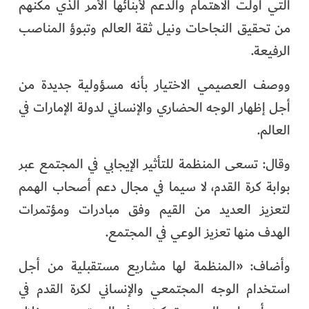
التي أولت الاهتمام والدعم لأبنائها الأمر الذي مكنهم
من تحقيق النجاحات ونيل ثقة العالم وتبوؤ المناصب
الرفيعة.
ووصف العصيمي الاختيار بأنه مسؤولية جديدة من
أجل إظهار الوجه الحضاري والإنساني لدولة الإمارات في
العالم.
وقال: تسعى المنظمة للتأثير الإيجابي في المجتمع عبر
بوابة كرة القدم، لا سيما في مجال دعم أصحاب الهمم
لتعزيز العديد من القيم وفق مبادرات ومؤتمرات
الهدف منها تعزيز الوعي في المجتمع.
وأضاف: «المنظمة لها مشاريع مستقبلية من أجل
استخدام الوجه المجتمعي والإنساني لكرة القدم في