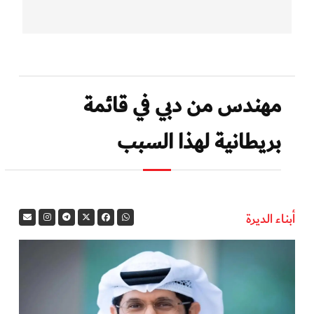
مهندس من دبي في قائمة
بريطانية لهذا السبب
أبناء الديرة