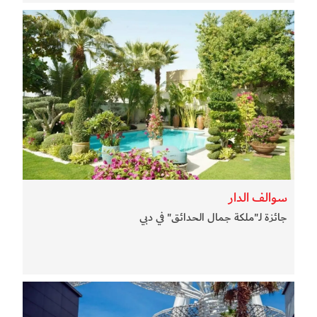
سوالف الدار
جائزة لـ"ملكة جمال الحدائق" في دبي