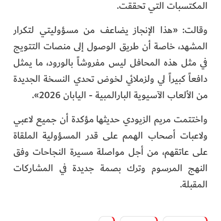
المكتسبات التي تحققت.
وقالت: «هذا الإنجاز يضاعف من مسؤوليتي لتكرار
المشهد، خاصة أن طريق الوصول إلى منصات التتويج
في مثل هذه المحافل ليس مفروشاً بالورود، ما يمثل
دافعاً كبيراً لي ولزملائي لخوض تحدي النسخة الجديدة
من الألعاب الآسيوية البارالمبية - اليابان 2026».
واختتمت مريم الزيودي حديثها مؤكدة أن جميع لاعبي
ولاعبات أصحاب الهمم على قدر المسؤولية الملقاة
على عاتقهم، من أجل مواصلة مسيرة النجاحات وفق
النهج المرسوم وترك بصمة جديدة في المشاركات
المقبلة.