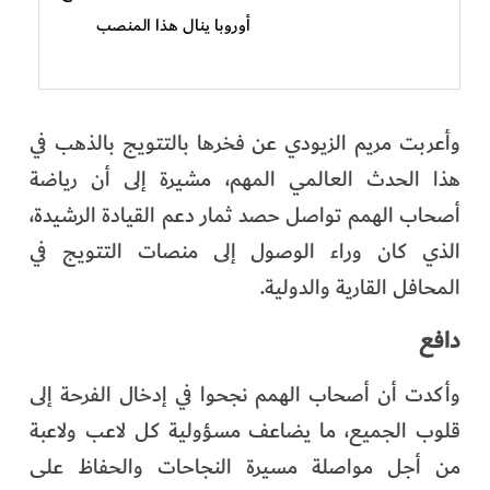
أوروبا ينال هذا المنصب
وأعربت مريم الزيودي عن فخرها بالتتويج بالذهب في
هذا الحدث العالمي المهم، مشيرة إلى أن رياضة
أصحاب الهمم تواصل حصد ثمار دعم القيادة الرشيدة،
الذي كان وراء الوصول إلى منصات التتويج في
المحافل القارية والدولية.
دافع
وأكدت أن أصحاب الهمم نجحوا في إدخال الفرحة إلى
قلوب الجميع، ما يضاعف مسؤولية كل لاعب ولاعبة
من أجل مواصلة مسيرة النجاحات والحفاظ على