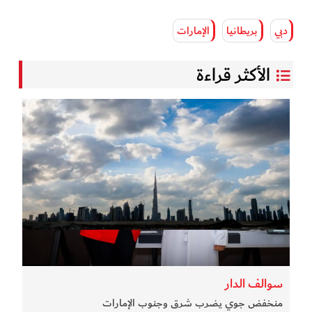
دبي
بريطانيا
الإمارات
الأكثر قراءة
سوالف الدار
منخفض جوي يضرب شرق وجنوب الإمارات