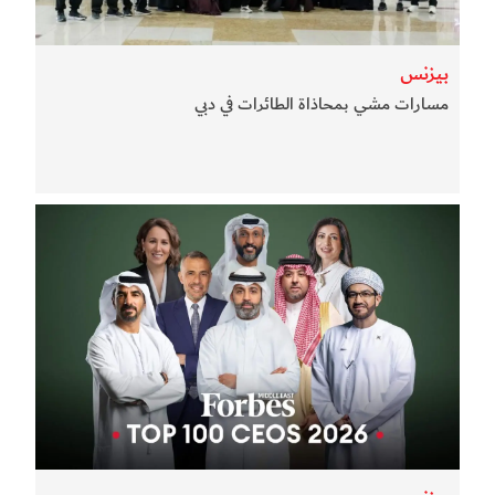
بيزنس
مسارات مشي بمحاذاة الطائرات في دبي