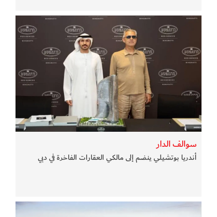
سوالف الدار
أندريا بوتشيلي ينضم إلى مالكي العقارات الفاخرة في دبي