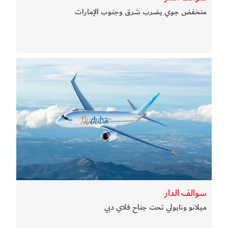
منخفض جوي يضرب شرق وجنوب الإمارات
سوالف الدار
ميلانو ونابولي تحت جناح فلاي دبي