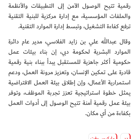
رقمية تتيح الوصول الآمن إلى التطبيقات والأنظمة
والملفات المؤسسية، مع إدارة مركزية للبنية التقنية
ترفع كفاءة التشغيل، وتبسط إدارة الموارد التقنية.
وقال عبدالله علي بن زايد الفلاسي، مدير عام دائرة
الموارد البشرية لحكومة دبي، إن بناء بيئات عمل
حكومية أكثر جاهزية للمستقبل يبدأ ببناء بنية رقمية
قادرة على تمكين الإنسان، وتعزيز مرونة العمل، ودعم
استمرارية الأعمال، وإن إطلاق بيئة العمل الافتراضية
يمثل خطوة استراتيجية تعزز تجربة الموظف، وتوفر
بيئة عمل رقمية آمنة تتيح الوصول إلى أدوات العمل
بكفاءة من أي مكان.
دبي
مايكروسوفت