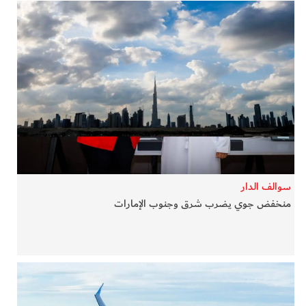
سوالف الدار
منخفض جوي يضرب شرق وجنوب الإمارات