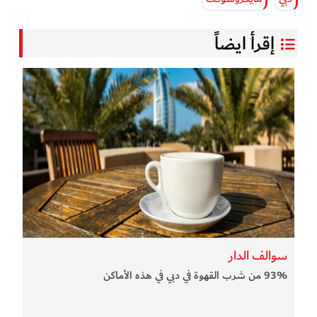
إقرأ ايضاً
سوالف الدار
93% من شرب القهوة في دبي في هذه الأماكن