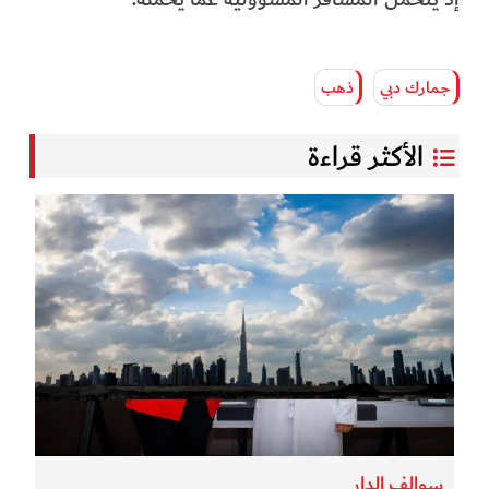
جمارك دبي
ذهب
الأكثر قراءة
سوالف الدار