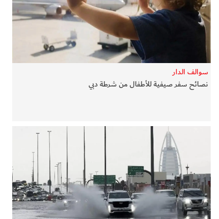
سوالف الدار
نصائح سفر صيفية للأطفال من شرطة دبي