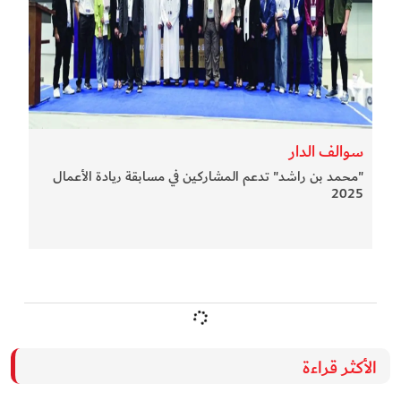
سوالف الدار
"محمد بن راشد" تدعم المشاركين في مسابقة ريادة الأعمال
2025
الأكثر قراءة