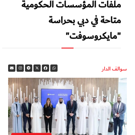
ملفات المؤسسات الحكومية
متاحة في دبي بحراسة
"مايكروسوفت"
سوالف الدار