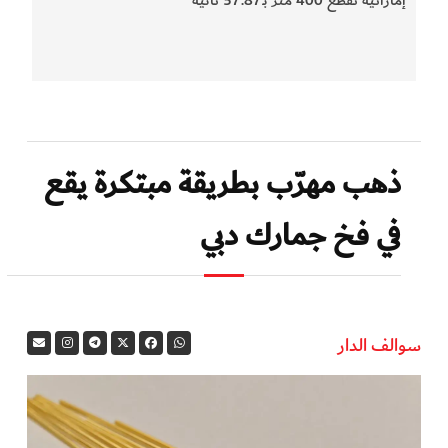
ذهب مهرّب بطريقة مبتكرة يقع
في فخ جمارك دبي
سوالف الدار