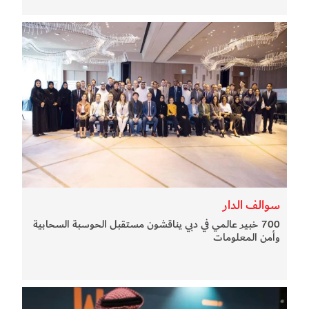
سوالف الدار
700 خبير عالمي في دبي يناقشون مستقبل الحوسبة السحابية
وأمن المعلومات