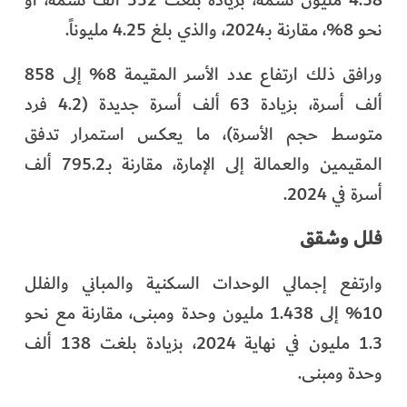
4.58 مليون نسمة، بزيادة بلغت 332 ألف نسمة، أو
نحو 8%، مقارنة بـ2024، والذي بلغ 4.25 مليوناً.
ورافق ذلك ارتفاع عدد الأسر المقيمة 8% إلى 858
ألف أسرة، بزيادة 63 ألف أسرة جديدة (4.2 فرد
متوسط حجم الأسرة)، ما يعكس استمرار تدفق
المقيمين والعمالة إلى الإمارة، مقارنة بـ795.2 ألف
أسرة في 2024.
فلل وشقق
وارتفع إجمالي الوحدات السكنية والمباني والفلل
10% إلى 1.438 مليون وحدة ومبنى، مقارنة مع نحو
1.3 مليون في نهاية 2024، بزيادة بلغت 138 ألف
وحدة ومبنى.