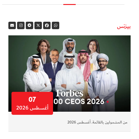
بيزنس
07
أغسطس 2026
من المشمولين بالقائمة. أغسطس 2026