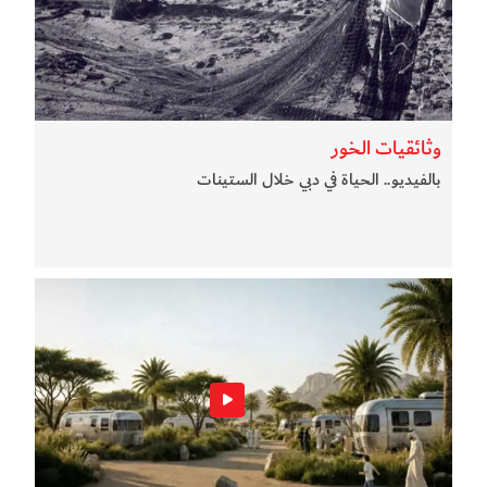
وثائقيات الخور
بالفيديو.. الحياة في دبي خلال الستينات