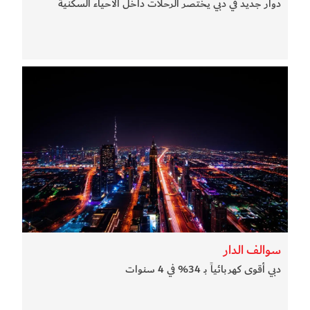
دوار جديد في دبي يختصر الرحلات داخل الأحياء السكنية
سوالف الدار
دبي أقوى كهربائياً بـ 34% في 4 سنوات