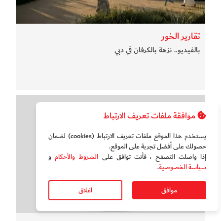
تقارير الخور
بالفيديو.. نزهة بالكرفان في دبي
موافقة ملفات تعريف الارتباط
يستخدم هذا الموقع ملفات تعريف الارتباط (cookies) لضمان
حصولك على أفضل تجربة على الموقع‏.
إذا واصلت التصفح ، فأنت توافق على
الشروط والأحكام
و
سياسة الخصوصية
.
موافق
اغلاق