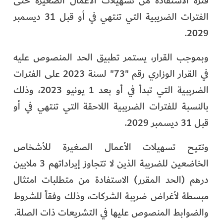
فترة الاستفادة من تسهيلات الأعمال الصغيرة حتى
الفترات الضريبية التي تنتهي في أو قبل 31 ديسمبر
2029.
وبموجب القرار، يستمر تطبيق الحد المنصوص عليه
في القرار الوزاري رقم "73" لسنة 2023 على الفترات
الضريبية التي تبدأ في أو بعد 1 يونيو 2023، وذلك
بالنسبة للفترات الضريبية اللاحقة التي تنتهي في أو
قبل 31 ديسمبر 2029.
وتتيح تسهيلات الأعمال الصغيرة للأشخاص
الخاضعين للضريبة الذين لا تتجاوز إيراداتهم 3 ملايين
درهم (الحد المقرر) الاستفادة من متطلبات امتثال
مبسطة لأغراض ضريبة الشركات، وذلك وفقاً للشروط
والضوابط المنصوص عليها في التشريعات ذات الصلة.