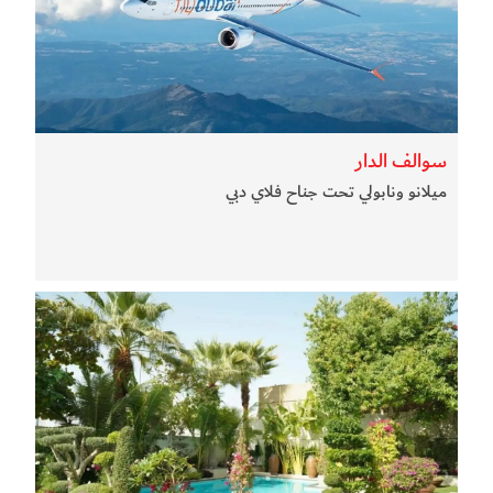
سوالف الدار
ميلانو ونابولي تحت جناح فلاي دبي