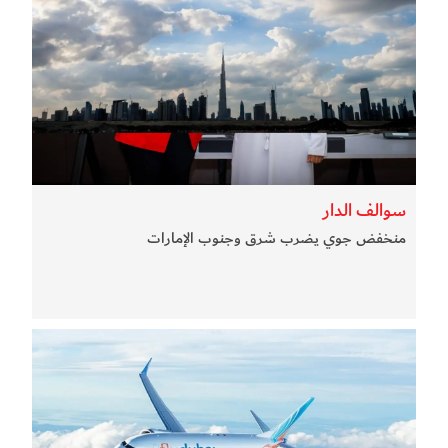
سوالف الدار
منخفض جوي يضرب شرق وجنوب الإمارات