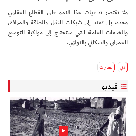
ولا تقتصر تداعيات هذا النمو على القطاع العقاري
وحده، بل تمتد إلى شبكات النقل والطاقة والمرافق
والخدمات العامة، التي ستحتاج إلى مواكبة التوسع
العمراني والسكاني بالتوازي.
دبي
عقارات
فيديو