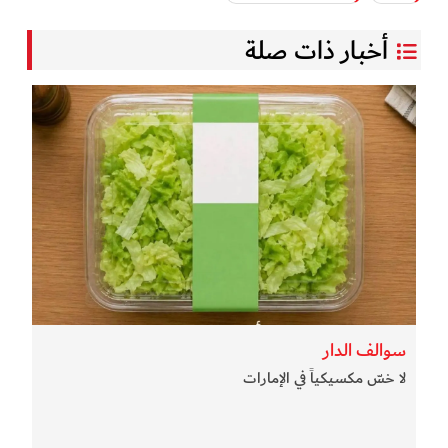
أخبار ذات صلة
سوالف الدار
لا خسّ مكسيكياً في الإمارات