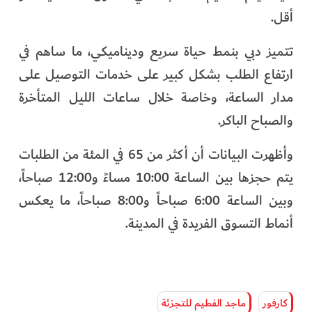
أقل.
تتميز دبي بنمط حياة سريع وديناميكي، ما ساهم في
ارتفاع الطلب بشكل كبير على خدمات التوصيل على
مدار الساعة، وخاصة خلال ساعات الليل المتأخرة
والصباح الباكر.
وأظهرت البيانات أن أكثر من 65 في المئة من الطلبات
يتم حجزها بين الساعة 10:00 مساءً و12:00 صباحاً،
وبين الساعة 6:00 صباحاً و8:00 صباحاً، ما يعكس
أنماط التسوق الفريدة في المدينة.
كارفور
ماجد الفطيم للتجزئة