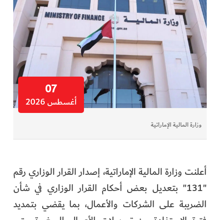
07
أغسطس 2026
وزارة المالية الإماراتية
أعلنت وزارة المالية الإماراتية، إصدار القرار الوزاري رقم
"131" بتعديل بعض أحكام القرار الوزاري في شأن
الضريبة على الشركات والأعمال، بما يقضي بتمديد