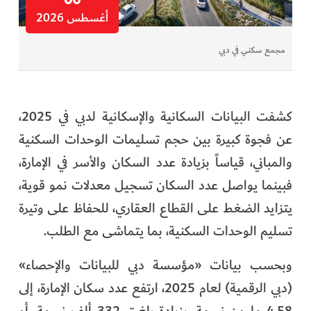
06
أغسطس 2026
مجمع سكني في دبي
كشفت البيانات السكانية والإسكانية لدبي في 2025،
عن فجوة كبيرة بين حجم تسليمات الوحدات السكنية
والمباني، قياساً بزيادة عدد السكان والأسر في الإمارة،
فبينما يواصل عدد السكان تسجيل معدلات نمو قوية،
يتزايد الضغط على القطاع العقاري، للحفاظ على وتيرة
تسليم الوحدات السكنية، بما يتماشى مع الطلب.
وبحسب بيانات «مؤسسة دبي للبيانات والإحصاء»
(دبي الرقمية) لعام 2025، ارتفع عدد سكان الإمارة، إلى