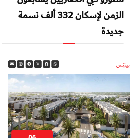
الزمن لإسكان 332 ألف نسمة
جديدة
بيزنس